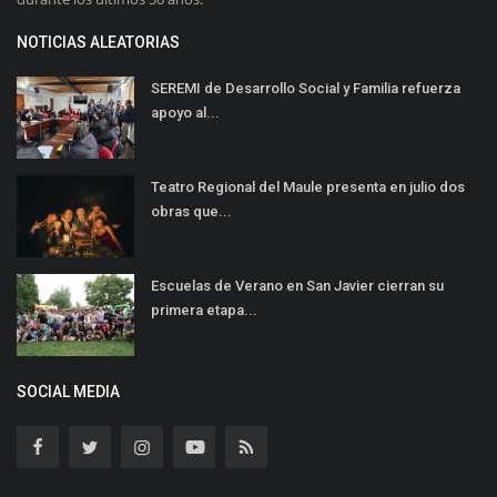
NOTICIAS ALEATORIAS
SEREMI de Desarrollo Social y Familia refuerza
apoyo al...
Teatro Regional del Maule presenta en julio dos
obras que...
Escuelas de Verano en San Javier cierran su
primera etapa...
SOCIAL MEDIA