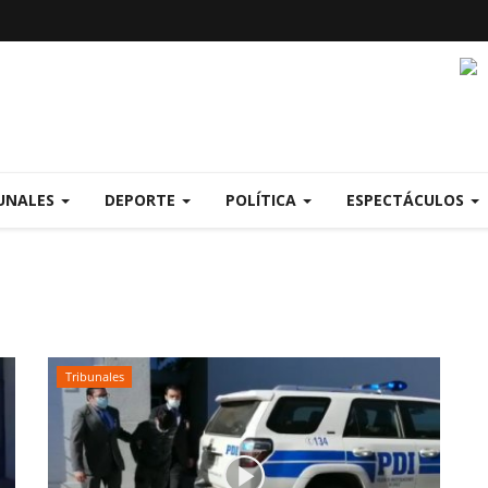
UNALES
DEPORTE
POLÍTICA
ESPECTÁCULOS
Tribunales