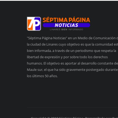
"Séptima Página Noticias" en un Medio de Comunicación 
la ciudad de Linares cuyo objetivo es que la comunidad es
bien informada, a través de un periodismo que respeta la
libertad de expresión y por sobre todo los derechos
humanos. El objetivo es aportar al desarrollo constante de
Maule sur, el que ha sido gravemente postergado durante
los últimos 50 años.