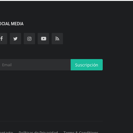
OCIAL MEDIA
Suscripción
ontacto
Políticas de Privacidad
Terms & Conditions