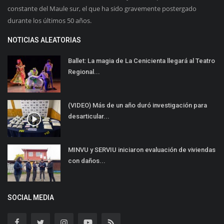
constante del Maule sur, el que ha sido gravemente postergado
durante los últimos 50 años.
NOTICIAS ALEATORIAS
Ballet: La magia de La Cenicienta llegará al Teatro
Regional...
(VIDEO) Más de un año duró investigación para
desarticular...
MINVU y SERVIU iniciaron evaluación de viviendas
con daños...
SOCIAL MEDIA