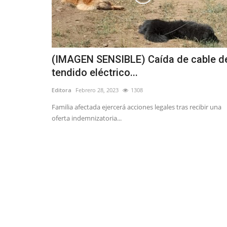
(IMAGEN SENSIBLE) Caída de cable d
tendido eléctrico...
Editora
Febrero 28, 2023
1308
Familia afectada ejercerá acciones legales tras recibir una
oferta indemnizatoria...