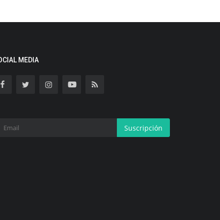
OCIAL MEDIA
Suscripción