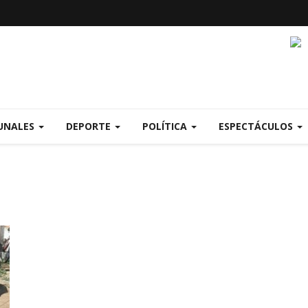
UNALES
DEPORTE
POLÍTICA
ESPECTÁCULOS