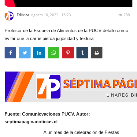
Editora
Agosto 16, 2022 - 16:23
288
Profesor de la Escuela de Alimentos de la PUCV detalló cómo
evitar que la carne pierda jugosidad y textura
Fuente: Comunicvaciones PUCV. Autor:
septimapaginanoticias.cl
A un mes de la celebración de Fiestas