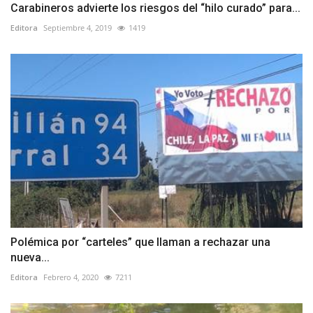
Carabineros advierte los riesgos del “hilo curado” para...
Editora
Septiembre 4, 2019
1419
Polémica por “carteles” que llaman a rechazar una
nueva...
Editora
Febrero 4, 2020
7211