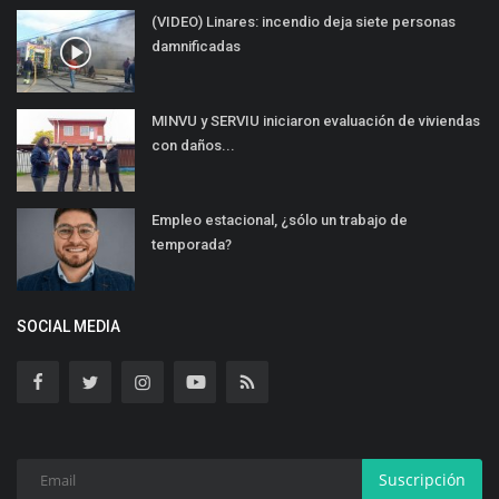
(VIDEO) Linares: incendio deja siete personas
damnificadas
MINVU y SERVIU iniciaron evaluación de viviendas
con daños...
Empleo estacional, ¿sólo un trabajo de
temporada?
SOCIAL MEDIA
Suscripción