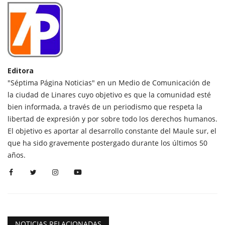
Editora
"Séptima Página Noticias" en un Medio de Comunicación de
la ciudad de Linares cuyo objetivo es que la comunidad esté
bien informada, a través de un periodismo que respeta la
libertad de expresión y por sobre todo los derechos humanos.
El objetivo es aportar al desarrollo constante del Maule sur, el
que ha sido gravemente postergado durante los últimos 50
años.
NOTICIAS RELACIONADAS