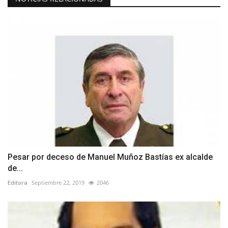
Pesar por deceso de Manuel Muñoz Bastías ex alcalde
de...
Editora
Septiembre 22, 2019
2046