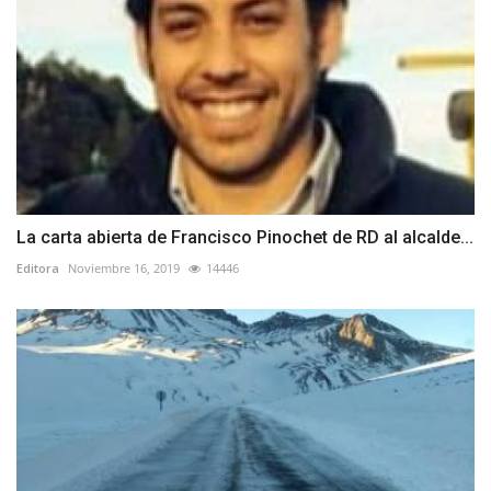
La carta abierta de Francisco Pinochet de RD al alcalde...
Editora
Noviembre 16, 2019
14446