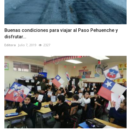
Buenas condiciones para viajar al Paso Pehuenche y
disfrutar...
Editora
Julio 7, 2019
2327