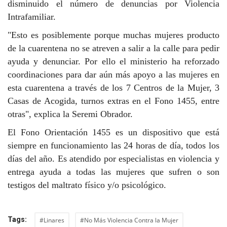
disminuido el número de denuncias por Violencia
Intrafamiliar.
"Esto es posiblemente porque muchas mujeres producto
de la cuarentena no se atreven a salir a la calle para pedir
ayuda y denunciar. Por ello el ministerio ha reforzado
coordinaciones para dar aún más apoyo a las mujeres en
esta cuarentena a través de los 7 Centros de la Mujer, 3
Casas de Acogida, turnos extras en el Fono 1455, entre
otras", explica la Seremi Obrador.
El Fono Orientación 1455 es un dispositivo que está
siempre en funcionamiento las 24 horas de día, todos los
días del año. Es atendido por especialistas en violencia y
entrega ayuda a todas las mujeres que sufren o son
testigos del maltrato físico y/o psicológico.
Tags:
#Linares
#No Más Violencia Contra la Mujer