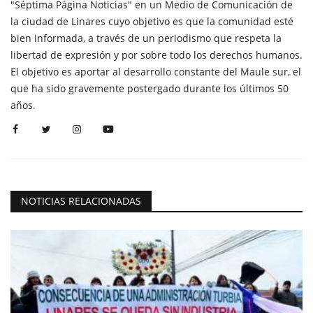
"Séptima Página Noticias" en un Medio de Comunicación de
la ciudad de Linares cuyo objetivo es que la comunidad esté
bien informada, a través de un periodismo que respeta la
libertad de expresión y por sobre todo los derechos humanos.
El objetivo es aportar al desarrollo constante del Maule sur, el
que ha sido gravemente postergado durante los últimos 50
años.
NOTICIAS RELACIONADAS