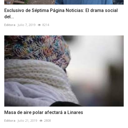
Exclusivo de Séptima Página Noticias: El drama social
del...
Editora
Julio 7, 2019
8214
Masa de aire polar afectará a Linares
Editora
Julio 21, 2019
2808