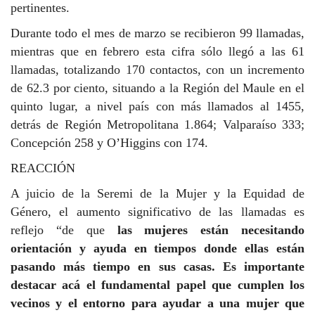
pertinentes.
Durante todo el mes de marzo se recibieron 99 llamadas,
mientras que en febrero esta cifra sólo llegó a las 61
llamadas, totalizando 170 contactos, con un incremento
de 62.3 por ciento, situando a la Región del Maule en el
quinto lugar, a nivel país con más llamados al 1455,
detrás de Región Metropolitana 1.864; Valparaíso 333;
Concepción 258 y O’Higgins con 174.
REACCIÓN
A juicio de la Seremi de la Mujer y la Equidad de
Género, el aumento significativo de las llamadas es
reflejo “de que
las mujeres están necesitando
orientación y ayuda en tiempos donde ellas están
pasando más tiempo en sus casas. Es importante
destacar acá el fundamental papel que cumplen los
vecinos y el entorno para ayudar a una mujer que