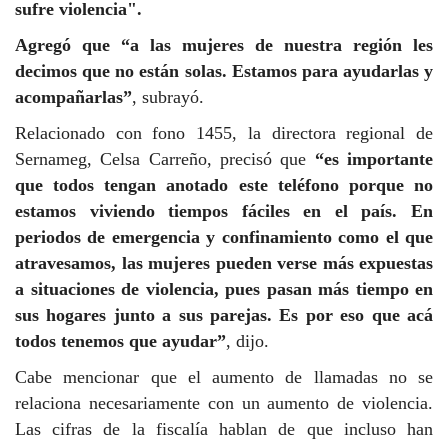
sufre violencia".
Agregó que “a las mujeres de nuestra región les
decimos que no están solas. Estamos para ayudarlas y
acompañarlas”
, subrayó.
Relacionado con fono 1455, la directora regional de
Sernameg, Celsa Carreño, precisó que
“es importante
que todos tengan anotado este teléfono porque no
estamos viviendo tiempos fáciles en el país. En
periodos de emergencia y confinamiento como el que
atravesamos, las mujeres pueden verse más expuestas
a situaciones de violencia, pues pasan más tiempo en
sus hogares junto a sus parejas. Es por eso que acá
todos tenemos que ayudar”
, dijo.
Cabe mencionar que el aumento de llamadas no se
relaciona necesariamente con un aumento de violencia.
Las cifras de la fiscalía hablan de que incluso han