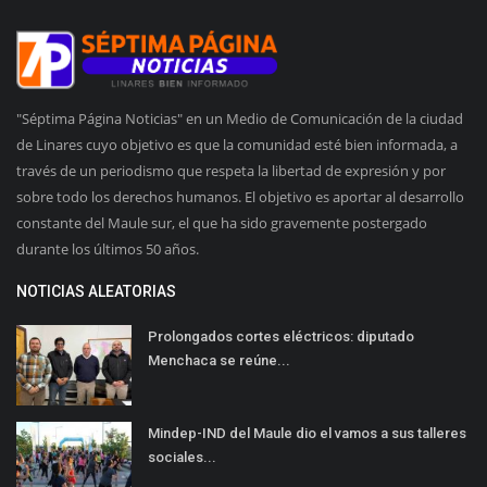
"Séptima Página Noticias" en un Medio de Comunicación de la ciudad
de Linares cuyo objetivo es que la comunidad esté bien informada, a
través de un periodismo que respeta la libertad de expresión y por
sobre todo los derechos humanos. El objetivo es aportar al desarrollo
constante del Maule sur, el que ha sido gravemente postergado
durante los últimos 50 años.
NOTICIAS ALEATORIAS
Prolongados cortes eléctricos: diputado
Menchaca se reúne...
Mindep-IND del Maule dio el vamos a sus talleres
sociales...