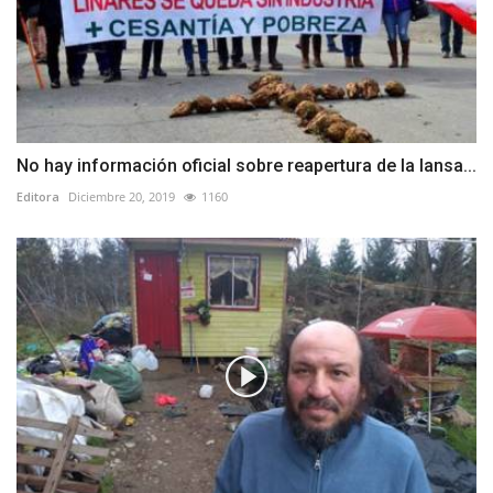
No hay información oficial sobre reapertura de la Iansa...
Editora
Diciembre 20, 2019
1160