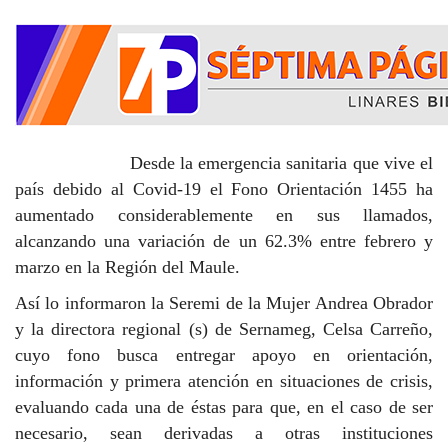
Desde la emergencia sanitaria que vive el
país debido al Covid-19 el Fono Orientación 1455 ha
aumentado considerablemente en sus llamados,
alcanzando una variación de un 62.3% entre febrero y
marzo en la Región del Maule.
Así lo informaron la Seremi de la Mujer Andrea Obrador
y la directora regional (s) de Sernameg, Celsa Carreño,
cuyo fono busca entregar apoyo en orientación,
información y primera atención en situaciones de crisis,
evaluando cada una de éstas para que, en el caso de ser
necesario, sean derivadas a otras instituciones