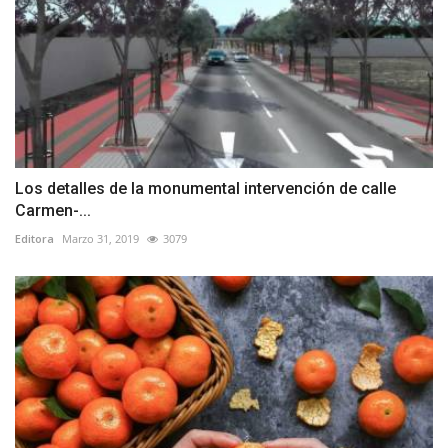
Los detalles de la monumental intervención de calle
Carmen-...
Editora
Marzo 31, 2019
3079