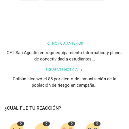
NOTICIA ANTERIOR
CFT San Agustín entregó equipamiento informático y planes
de conectividad a estudiantes...
SIGUIENTE NOTICIA
Colbún alcanzó el 85 por ciento de inmunización de la
población de riesgo en campaña...
¿CUAL FUE TU REACCIÓN?
0
0
0
0