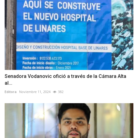
Senadora Vodanovic ofició a través de la Cámara Alta
al...
Editora
Noviembre 11, 2024
382