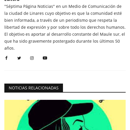
"Séptima Página Noticias" en un Medio de Comunicación de
la ciudad de Linares cuyo objetivo es que la comunidad esté
bien informada, a través de un periodismo que respeta la
libertad de expresión y por sobre todo los derechos humanos.
El objetivo es aportar al desarrollo constante del Maule sur, el
que ha sido gravemente postergado durante los últimos 50
años.
NOTICIAS RELACIONADAS