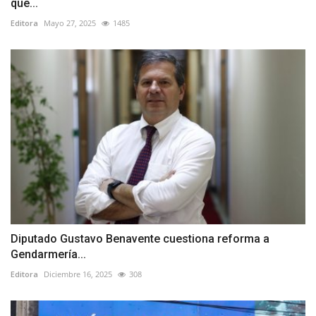
que...
Editora
Mayo 27, 2025
1485
Diputado Gustavo Benavente cuestiona reforma a
Gendarmería...
Editora
Diciembre 16, 2025
308