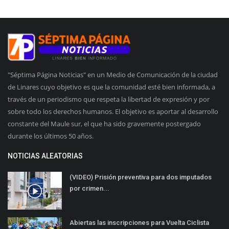
"Séptima Página Noticias" en un Medio de Comunicación de la ciudad
de Linares cuyo objetivo es que la comunidad esté bien informada, a
través de un periodismo que respeta la libertad de expresión y por
sobre todo los derechos humanos. El objetivo es aportar al desarrollo
constante del Maule sur, el que ha sido gravemente postergado
durante los últimos 50 años.
NOTICIAS ALEATORIAS
(VIDEO) Prisión preventiva para dos imputados
por crimen...
Abiertas las inscripciones para Vuelta Ciclista