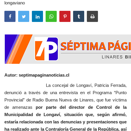
longaviano
Autor: septimapaginanoticias.cl
La concejal de Longaví, Patricia Ferrada,
denunció a través de una entrevista en el Programa “Punto
Provincial” de Radio Buena Nueva de Linares, que fue víctima
de amenazas
por parte del director de Control de la
Municipalidad de Longaví, situación que, según afirmó,
estaría relacionada con las denuncias y presentaciones que
ha realizado ante la Contraloría General de la República, así