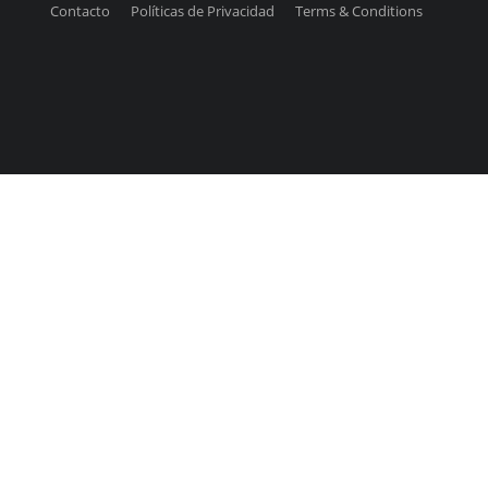
Contacto
Políticas de Privacidad
Terms & Conditions