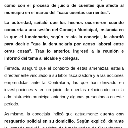
como con el proceso de juicio de cuentas que afecta al
municipio en el marco del “caso cuentas corrientes”.
La autoridad, señaló que los hechos ocurrieron cuando
concurría a una sesión del Concejo Municipal, instancia en
la que el funcionario, según relata la concejal, la abordó
para decirle "que la denunciaría por acoso laboral entre
otras cosas". Tras lo anterior, ingresó a la reunión e
informó del tema al alcalde y colegas.
Ferrada, aseguró que el contexto de estas amenazas estaría
directamente vinculado a su labor fiscalizadora y a las acciones
emprendidas ante la Contraloría, las que han derivado en
investigaciones y en un juicio de cuentas relacionado con la
administración municipal anterior y algunas presentadas en este
periodo.
Asimismo, la concejala indicó que actualmente c
uenta con
resguardo policial en su domicilio. Según explicó, durante