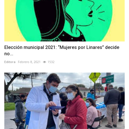
Elección municipal 2021: “Mujeres por Linares” decide
no...
Editora
Febrero 8, 2021
1532