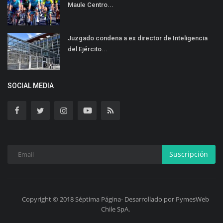
Maule Centro...
Juzgado condena a ex director de Inteligencia
del Ejército...
SOCIAL MEDIA
Suscripción
Copyright © 2018 Séptima Página- Desarrollado por PymesWeb
Chile SpA.