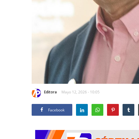
Editora
Mayo 12, 2026 - 10:05
Facebook