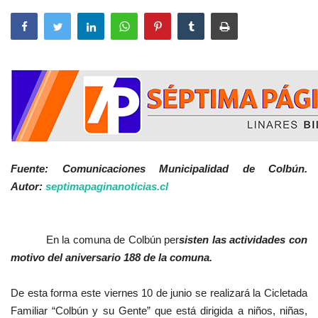
Fuente: Comunicaciones Municipalidad de Colbún.
Autor:
septimapaginanoticias.cl
En la comuna de Colbún per
sisten las actividades con
motivo del aniversario 188 de la comuna.
De esta forma este viernes 10 de junio se realizará la Cicletada
Familiar “Colbún y su Gente” que está dirigida a niños, niñas,