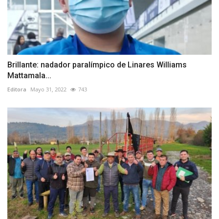
Brillante: nadador paralímpico de Linares Williams
Mattamala...
Editora
Mayo 31, 2022
743