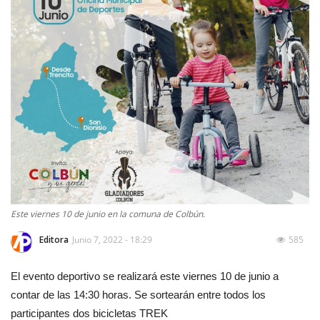
Este viernes 10 de junio en la comuna de Colbún.
Editora
Junio 7, 2022 - 18:29
585
El evento deportivo se realizará este viernes 10 de junio a
contar de las 14:30 horas. Se sortearán entre todos los
participantes dos bicicletas TREK