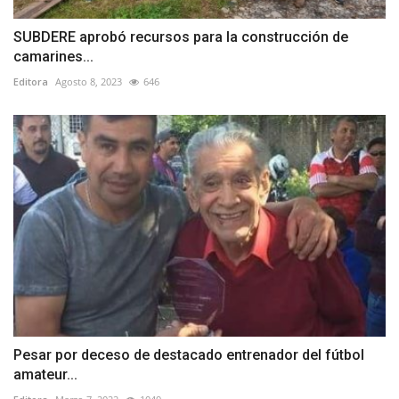
SUBDERE aprobó recursos para la construcción de
camarines...
Editora
Agosto 8, 2023
646
Pesar por deceso de destacado entrenador del fútbol
amateur...