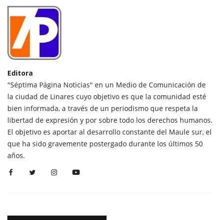
Editora
"Séptima Página Noticias" en un Medio de Comunicación de
la ciudad de Linares cuyo objetivo es que la comunidad esté
bien informada, a través de un periodismo que respeta la
libertad de expresión y por sobre todo los derechos humanos.
El objetivo es aportar al desarrollo constante del Maule sur, el
que ha sido gravemente postergado durante los últimos 50
años.