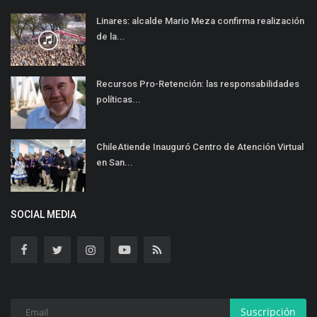
Linares: alcalde Mario Meza confirma realización
de la...
Recursos Pro-Retención: las responsabilidades
políticas...
ChileAtiende Inauguró Centro de Atención Virtual
en San...
SOCIAL MEDIA
Suscripción