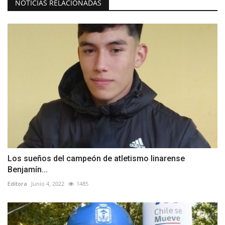
NOTICIAS RELACIONADAS
Los sueños del campeón de atletismo linarense
Benjamín...
Editora
Junio 4, 2022
1485