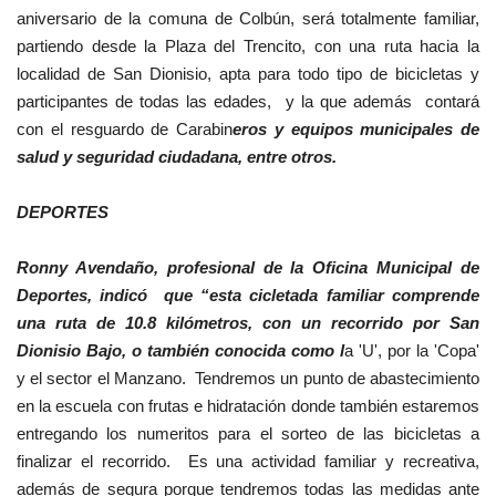
aniversario de la comuna de Colbún, será totalmente familiar,
partiendo desde la Plaza del Trencito, con una ruta hacia la
localidad de San Dionisio, apta para todo tipo de bicicletas y
participantes de todas las edades, y la que además contará
con el resguardo de Carabin
eros y equipos municipales de
salud y seguridad ciudadana, entre otros.
DEPORTES
Ronny Avendaño, profesional de la Oficina Municipal de
Deportes, indicó que “esta cicletada familiar comprende
una ruta de 10.8 kilómetros, con un recorrido por San
Dionisio Bajo, o también conocida como l
a 'U', por la 'Copa'
y el sector el Manzano. Tendremos un punto de abastecimiento
en la escuela con frutas e hidratación donde también estaremos
entregando los numeritos para el sorteo de las bicicletas a
finalizar el recorrido. Es una actividad familiar y recreativa,
además de segura porque tendremos todas las medidas ante