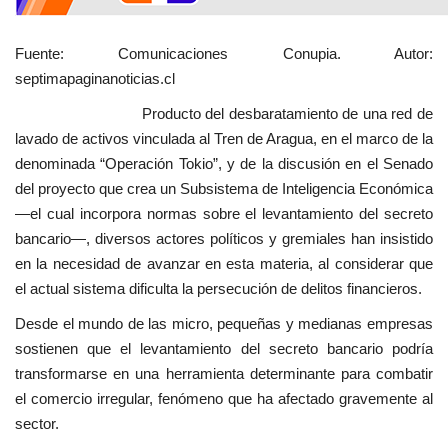
Fuente: Comunicaciones Conupia. Autor:
septimapaginanoticias.cl
Producto del desbaratamiento de una red de
lavado de activos vinculada al Tren de Aragua, en el marco de la
denominada “Operación Tokio”, y de la discusión en el Senado
del proyecto que crea un Subsistema de Inteligencia Económica
—el cual incorpora normas sobre el levantamiento del secreto
bancario—, diversos actores políticos y gremiales han insistido
en la necesidad de avanzar en esta materia, al considerar que
el actual sistema dificulta la persecución de delitos financieros.
Desde el mundo de las micro, pequeñas y medianas empresas
sostienen que el levantamiento del secreto bancario podría
transformarse en una herramienta determinante para combatir
el comercio irregular, fenómeno que ha afectado gravemente al
sector.