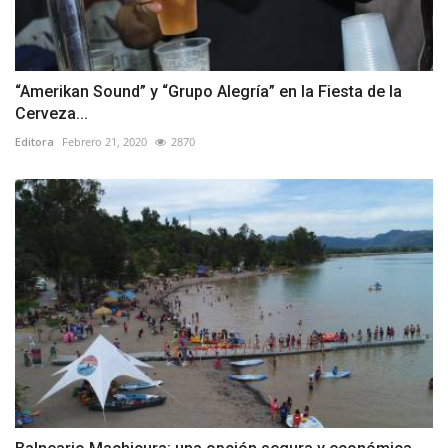
“Amerikan Sound” y “Grupo Alegría” en la Fiesta de la
Cerveza...
Editora
Febrero 21, 2020
2870