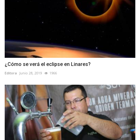
¿Cómo se verá el eclipse en Linares?
Editora
Junio 28, 2019
1966