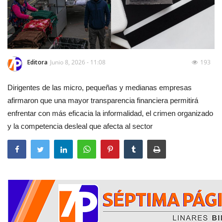
Editora
Junio 8, 2026 - 11:08
193
Dirigentes de las micro, pequeñas y medianas empresas
afirmaron que una mayor transparencia financiera permitirá
enfrentar con más eficacia la informalidad, el crimen organizado
y la competencia desleal que afecta al sector