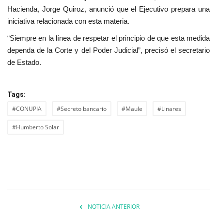
Hacienda, Jorge Quiroz, anunció que el Ejecutivo prepara una
iniciativa relacionada con esta materia.
“Siempre en la línea de respetar el principio de que esta medida
dependa de la Corte y del Poder Judicial”, precisó el secretario
de Estado.
Tags:
#CONUPIA
#Secreto bancario
#Maule
#Linares
#Humberto Solar
NOTICIA ANTERIOR