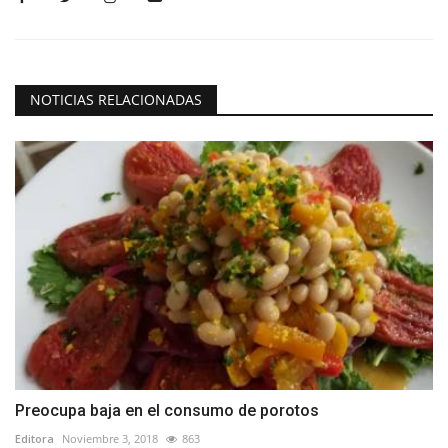
NOTICIAS RELACIONADAS
Preocupa baja en el consumo de porotos
Editora
Noviembre 3, 2018
863