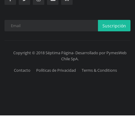
Suscripción
Copyright © 2018 Séptima Página- Desarrollado por PymesWeb
Chile SpA.
Contacto
Políticas de Privacidad
Terms & Conditions