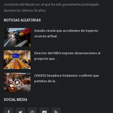
constante del Maule sur, el que ha sido gravemente postergado
durante los últimos 50 años.
NOTICIAS ALEATORIAS
Estudio revela que accidentes de trayecto
ocurren al final...
Director del INDH expone observaciones al
proyecto que...
(VIDEO) Senadora Vodanovic confirmó que
partidos de la...
SOCIAL MEDIA