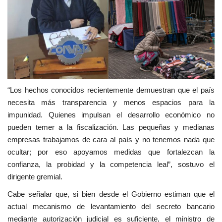
“Los hechos conocidos recientemente demuestran que el país
necesita más transparencia y menos espacios para la
impunidad. Quienes impulsan el desarrollo económico no
pueden temer a la fiscalización. Las pequeñas y medianas
empresas trabajamos de cara al país y no tenemos nada que
ocultar; por eso apoyamos medidas que fortalezcan la
confianza, la probidad y la competencia leal”, sostuvo el
dirigente gremial.
Cabe señalar que, si bien desde el Gobierno estiman que el
actual mecanismo de levantamiento del secreto bancario
mediante autorización judicial es suficiente, el ministro de