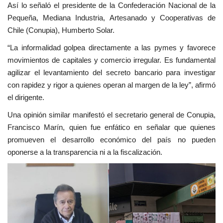
Así lo señaló el presidente de la Confederación Nacional de la
Pequeña, Mediana Industria, Artesanado y Cooperativas de
Chile (Conupia), Humberto Solar.
“La informalidad golpea directamente a las pymes y favorece
movimientos de capitales y comercio irregular. Es fundamental
agilizar el levantamiento del secreto bancario para investigar
con rapidez y rigor a quienes operan al margen de la ley”, afirmó
el dirigente.
Una opinión similar manifestó el secretario general de Conupia,
Francisco Marín, quien fue enfático en señalar que quienes
promueven el desarrollo económico del país no pueden
oponerse a la transparencia ni a la fiscalización.