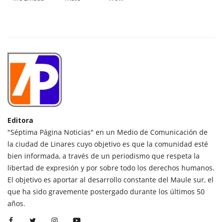
Editora
"Séptima Página Noticias" en un Medio de Comunicación de
la ciudad de Linares cuyo objetivo es que la comunidad esté
bien informada, a través de un periodismo que respeta la
libertad de expresión y por sobre todo los derechos humanos.
El objetivo es aportar al desarrollo constante del Maule sur, el
que ha sido gravemente postergado durante los últimos 50
años.