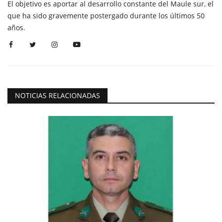
El objetivo es aportar al desarrollo constante del Maule sur, el
que ha sido gravemente postergado durante los últimos 50
años.
NOTICIAS RELACIONADAS