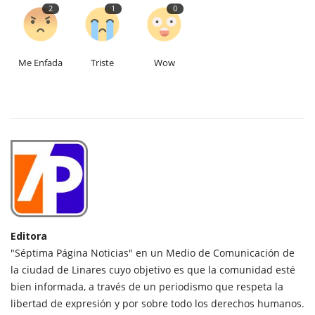
2
1
0
Me Enfada
Triste
Wow
Editora
"Séptima Página Noticias" en un Medio de Comunicación de
la ciudad de Linares cuyo objetivo es que la comunidad esté
bien informada, a través de un periodismo que respeta la
libertad de expresión y por sobre todo los derechos humanos.