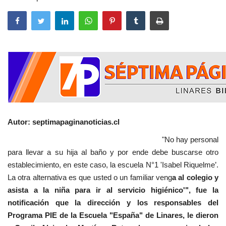
Autor: septimapaginanoticias.cl
"No hay personal
para llevar a su hija al baño y por ende debe buscarse otro
establecimiento, en este caso, la escuela N°1 'Isabel Riquelme’.
La otra alternativa es que usted o un familiar veng
a al colegio y
asista a la niña para ir al servicio higiénico'", fue la
notificación que la dirección y los responsables del
Programa PIE de la Escuela "España" de Linares, le dieron