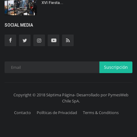
XVI Fiesta...
SOCIAL MEDIA
Suscripción
Copyright © 2018 Séptima Página- Desarrollado por PymesWeb
Chile SpA.
Contacto
Políticas de Privacidad
Terms & Conditions