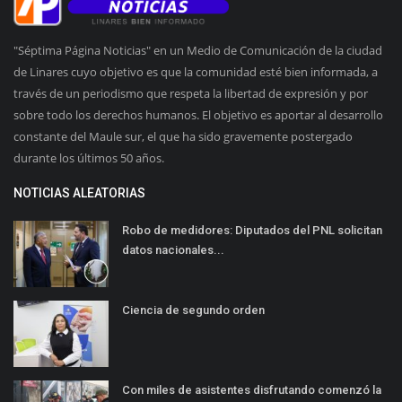
"Séptima Página Noticias" en un Medio de Comunicación de la ciudad
de Linares cuyo objetivo es que la comunidad esté bien informada, a
través de un periodismo que respeta la libertad de expresión y por
sobre todo los derechos humanos. El objetivo es aportar al desarrollo
constante del Maule sur, el que ha sido gravemente postergado
durante los últimos 50 años.
NOTICIAS ALEATORIAS
Robo de medidores: Diputados del PNL solicitan
datos nacionales...
Ciencia de segundo orden
Con miles de asistentes disfrutando comenzó la