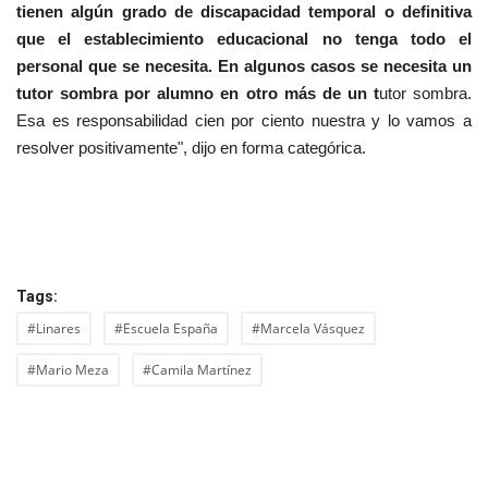
tienen algún grado de discapacidad temporal o definitiva
que el establecimiento educacional no tenga todo el
personal que se necesita. En algunos casos se necesita un
tutor sombra por alumno en otro más de un t
utor sombra.
Esa es responsabilidad cien por ciento nuestra y lo vamos a
resolver positivamente", dijo en forma categórica.
Tags:
#Linares
#Escuela España
#Marcela Vásquez
#Mario Meza
#Camila Martínez