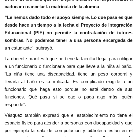
caducar o cancelar la matrícula de la alumna.
“Le hemos dado todo el apoyo siempre. Lo que pasa es que
desde hace un tiempo a la fecha el Proyecto de Integración
Educacional (PIE) no permite la contratación de tutores
sombras. No podemos tener a una persona encargada de
un
estudiante”, subrayó.
La docente manifestó que no tiene la facultad legal para obligar
a un funcionario o funcionaria para que lleve a la niña al baño.
“La niña tiene una discapacidad, tiene un peso corporal y
llevarla al baño es complicada. Es complicado exigirle a un
funcionario que haga esto porque no está dentro de sus
funciones. Qué pasa si se cae o paga algo más, quién
responde”.
Vásquez también expresó que el establecimiento no tiene el
espacio físico para atender a personas con discapacidad y que
por ejemplo la sala de computación y biblioteca están en el