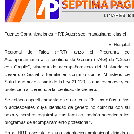
Fuente: Comunicaciones HRT. Autor: septimapaginanoticias.cl
El Hospital
Regional de Talca (HRT) lanzó el Programa de
Acompañamiento a la Identidad de Género (PAIG) de “Crece
con Orgullo”, sistema de acompañamiento del Ministerio de
Desarrollo Social y Familia en conjunto con el Ministerio de
Salud, que nace a partir de la Ley 21.120, la cual reconoce y da
protección al Derecho a la Identidad de Género.
Se enfoca específicamente en su artículo 23: “Los niños, niñas
o adolescentes cuya identidad de género no coincida con su
sexo y nombre registral y sus familias, podrán acceder a los
programas de acompañamiento profesional”.
En el HRT consiste en una orientación profesional dirigida a