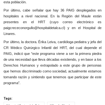
esta población.
Por último, cabe señalar que hay 36 PAIG desplegados en
hospitales a nivel nacional. En la Región del Maule están
presentes en el HRT (cuyo correo electrónico es
paigcrececonorgullo@hospitaldetalca.cl
) y en el Hospital de
Linares.
Por último, la doctora. Érika Leiva, cardióloga pediatra y jefa del
CR Médico Quirúrgico Infantil del HRT, del cual depende el
PAIG, indicó que “este programa viene a ser la primera piedra
de una necesidad que lleva décadas existiendo, y en base a los
Derechos Humanos y extrapolado a este grupo de personas
que hemos discriminado como sociedad, actualmente estamos
tomando razón y sintiendo que tenemos que participar de este
programa”.
Tags: