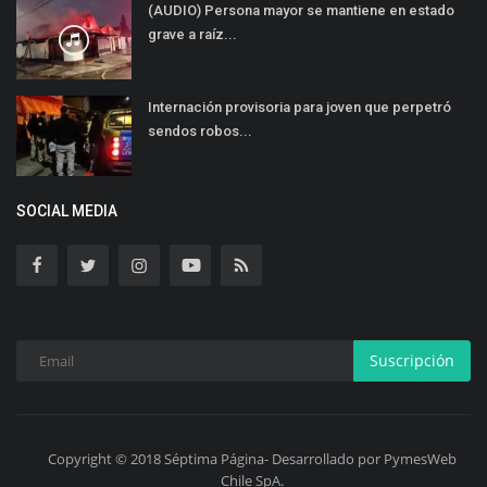
(AUDIO) Persona mayor se mantiene en estado
grave a raíz...
Internación provisoria para joven que perpetró
sendos robos...
SOCIAL MEDIA
Suscripción
Copyright © 2018 Séptima Página- Desarrollado por PymesWeb
Chile SpA.