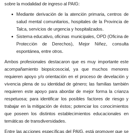
sobre la modalidad de ingreso al PAIG:
Mediante derivación de la atención primaria, centros de
salud mental comunitarios, hospitales de la Provincia de
Talca, servicios de urgencia y hospitalizados.
Sistema educativo, oficinas municipales, OPD (Oficina de
Protección de Derechos), Mejor Niñez, consulta
espontánea, entre otros.
Ambos profesionales destacaron que es muy importante este
acompañamiento biopsicosocial, ya que muchos menores
requieren apoyo y/o orientación en el proceso de develación y
vivencia plena de su identidad de género; las familias también
requieren este apoyo para abordar de mejor forma la crianza
respetuosa; para identificar los posibles factores de riesgo y
trabajar en la mitigación de éstos; potenciar los conocimientos
que poseen los distintos establecimientos educacionales en
temáticas de transdiversidades.
Entre las acciones específicas del PAIG, está promover que se