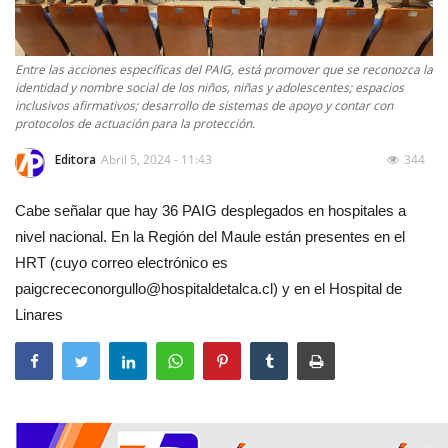
Entre las acciones específicas del PAIG, está promover que se reconozca la
identidad y nombre social de los niños, niñas y adolescentes; espacios
inclusivos afirmativos; desarrollo de sistemas de apoyo y contar con
protocolos de actuación para la protección.
Editora
Abril 5, 2024 - 11:43
344
Cabe señalar que hay 36 PAIG desplegados en hospitales a
nivel nacional. En la Región del Maule están presentes en el
HRT (cuyo correo electrónico es
paigcrececonorgullo@hospitaldetalca.cl
) y en el Hospital de
Linares