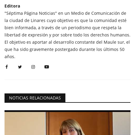
Editora
"Séptima Página Noticias" en un Medio de Comunicación de
la ciudad de Linares cuyo objetivo es que la comunidad esté
bien informada, a través de un periodismo que respeta la
libertad de expresión y por sobre todo los derechos humanos.
El objetivo es aportar al desarrollo constante del Maule sur, el
que ha sido gravemente postergado durante los últimos 50
años.
NOTICIAS RELACIONADAS