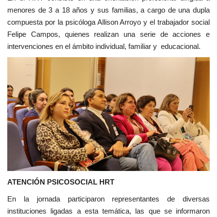
menores de 3 a 18 años y sus familias, a cargo de una dupla
compuesta por la psicóloga Allison Arroyo y el trabajador social
Felipe Campos, quienes realizan una serie de acciones e
intervenciones en el ámbito individual, familiar y educacional.
ATENCIÓN PSICOSOCIAL HRT
En la jornada participaron representantes de diversas
instituciones ligadas a esta temática, las que se informaron