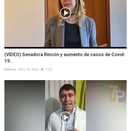
(VIDEO) Senadora Rincón y aumento de casos de Covid-
19...
Editora
Abril 18, 2020
1232