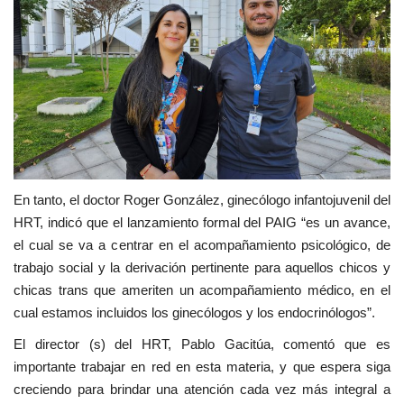
En tanto, el doctor Roger González, ginecólogo infantojuvenil del
HRT, indicó que el lanzamiento formal del PAIG “es un avance,
el cual se va a centrar en el acompañamiento psicológico, de
trabajo social y la derivación pertinente para aquellos chicos y
chicas trans que ameriten un acompañamiento médico, en el
cual estamos incluidos los ginecólogos y los endocrinólogos”.
El director (s) del HRT, Pablo Gacitúa, comentó que es
importante trabajar en red en esta materia, y que espera siga
creciendo para brindar una atención cada vez más integral a