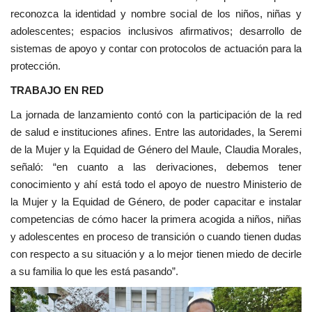
reconozca la identidad y nombre social de los niños, niñas y
adolescentes; espacios inclusivos afirmativos; desarrollo de
sistemas de apoyo y contar con protocolos de actuación para la
protección.
TRABAJO EN RED
La jornada de lanzamiento contó con la participación de la red
de salud e instituciones afines. Entre las autoridades, la Seremi
de la Mujer y la Equidad de Género del Maule, Claudia Morales,
señaló: “en cuanto a las derivaciones, debemos tener
conocimiento y ahí está todo el apoyo de nuestro Ministerio de
la Mujer y la Equidad de Género, de poder capacitar e instalar
competencias de cómo hacer la primera acogida a niños, niñas
y adolescentes en proceso de transición o cuando tienen dudas
con respecto a su situación y a lo mejor tienen miedo de decirle
a su familia lo que les está pasando”.