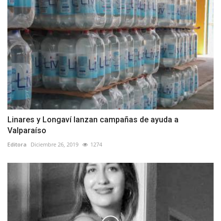
Linares y Longaví lanzan campañas de ayuda a
Valparaíso
Editora
Diciembre 26, 2019
1274