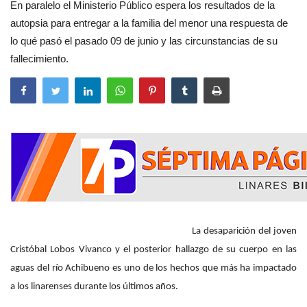
En paralelo el Ministerio Público espera los resultados de la
autopsia para entregar a la familia del menor una respuesta de
lo qué pasó el pasado 09 de junio y las circunstancias de su
fallecimiento.
La desaparición del joven
Cristóbal Lobos Vivanco y el posterior hallazgo de su cuerpo en las
aguas del río Achibueno es uno de los hechos que más ha impactado
a los linarenses durante los últimos años.