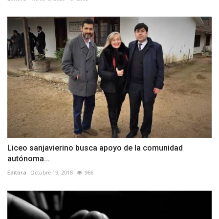
Liceo sanjavierino busca apoyo de la comunidad
autónoma...
Editora
Octubre 19, 2018
966