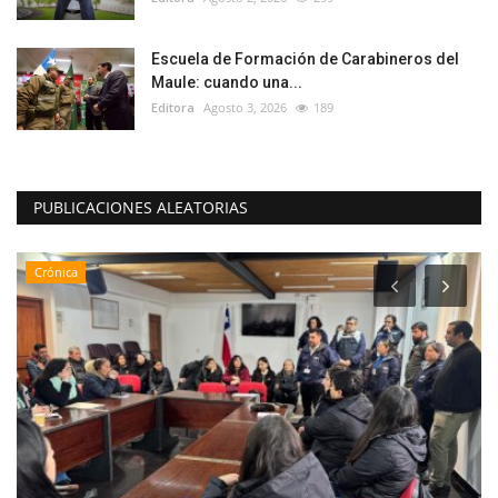
Escuela de Formación de Carabineros del
Maule: cuando una...
Editora
Agosto 3, 2026
189
PUBLICACIONES ALEATORIAS
Crónica