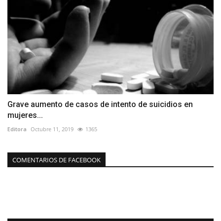
Grave aumento de casos de intento de suicidios en
mujeres...
Editora
Octubre 11, 2019
1365
COMENTARIOS DE FACEBOOK