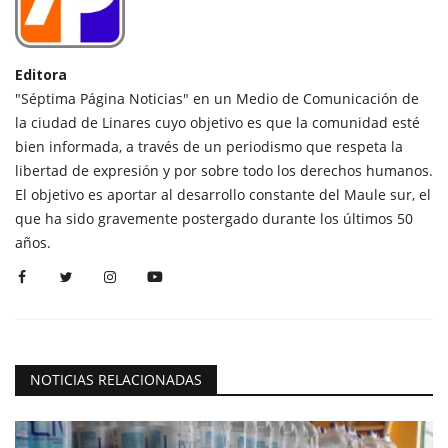
Editora
"Séptima Página Noticias" en un Medio de Comunicación de
la ciudad de Linares cuyo objetivo es que la comunidad esté
bien informada, a través de un periodismo que respeta la
libertad de expresión y por sobre todo los derechos humanos.
El objetivo es aportar al desarrollo constante del Maule sur, el
que ha sido gravemente postergado durante los últimos 50
años.
NOTICIAS RELACIONADAS