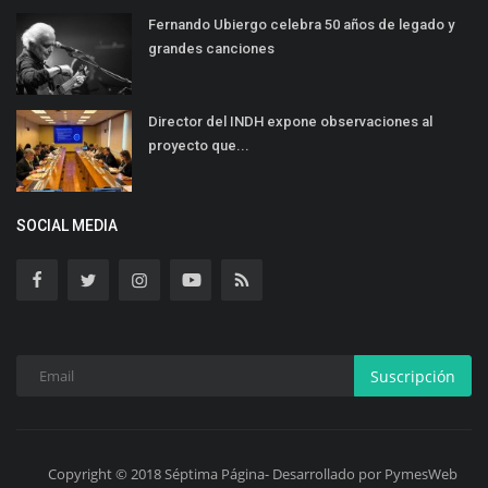
Fernando Ubiergo celebra 50 años de legado y
grandes canciones
Director del INDH expone observaciones al
proyecto que...
SOCIAL MEDIA
Suscripción
Copyright © 2018 Séptima Página- Desarrollado por PymesWeb