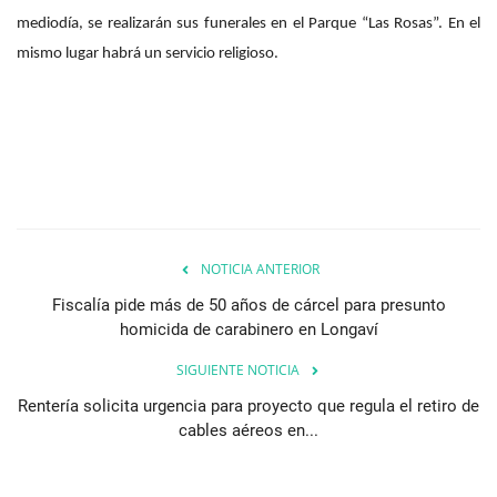
mediodía, se realizarán sus funerales en el Parque “Las Rosas”. En el
mismo lugar habrá un servicio religioso.
NOTICIA ANTERIOR
Fiscalía pide más de 50 años de cárcel para presunto
homicida de carabinero en Longaví
SIGUIENTE NOTICIA
Rentería solicita urgencia para proyecto que regula el retiro de
cables aéreos en...