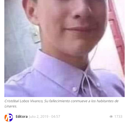
Cristóbal Lobos Vivanco, Su fallecimiento conmueve a los habitantes de
Linares.
Editora
Julio 2, 2019 - 04:57
1733