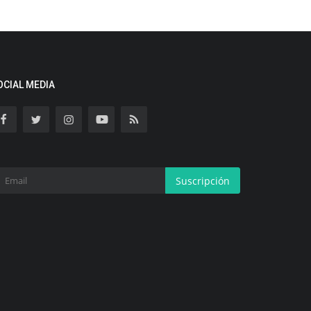
OCIAL MEDIA
Suscripción