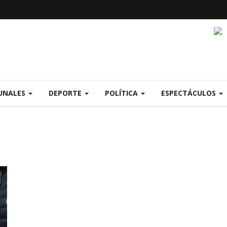
UNALES
DEPORTE
POLÍTICA
ESPECTÁCULOS