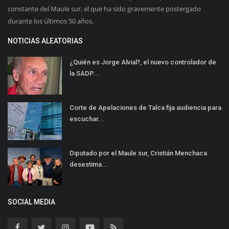
constante del Maule sur, el que ha sido gravemente postergado
durante los últimos 50 años.
NOTICIAS ALEATORIAS
¿Quién es Jorge Alvial?, el nuevo controlador de
la SADP...
Corte de Apelaciones de Talca fija audiencia para
escuchar...
Diputado por el Maule sur, Cristián Menchaca
desestima...
SOCIAL MEDIA