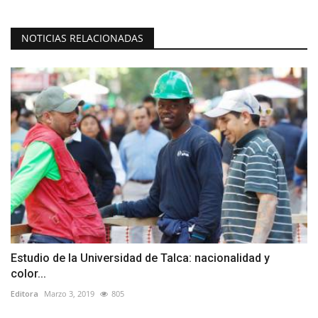
NOTICIAS RELACIONADAS
Estudio de la Universidad de Talca: nacionalidad y
color...
Editora
Marzo 3, 2019
805