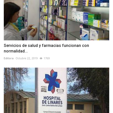
Servicios de salud y farmacias funcionan con
normalidad...
Editora
Octubre 22, 2019
1769