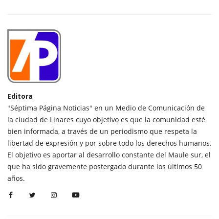
Editora
"Séptima Página Noticias" en un Medio de Comunicación de
la ciudad de Linares cuyo objetivo es que la comunidad esté
bien informada, a través de un periodismo que respeta la
libertad de expresión y por sobre todo los derechos humanos.
El objetivo es aportar al desarrollo constante del Maule sur, el
que ha sido gravemente postergado durante los últimos 50
años.