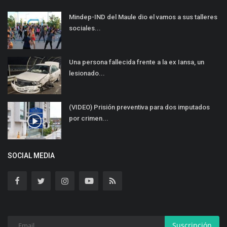
Mindep-IND del Maule dio el vamos a sus talleres
sociales...
Una persona fallecida frente a la ex Iansa, un
lesionado...
(VIDEO) Prisión preventiva para dos imputados
por crimen...
SOCIAL MEDIA
Suscripción