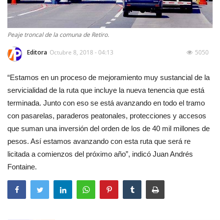
Peaje troncal de la comuna de Retiro.
Editora
Octubre 8, 2018 - 04:13
5050
“Estamos en un proceso de mejoramiento muy sustancial de la
servicialidad de la ruta que incluye la nueva tenencia que está
terminada. Junto con eso se está avanzando en todo el tramo
con pasarelas, paraderos peatonales, protecciones y accesos
que suman una inversión del orden de los de 40 mil millones de
pesos. Así estamos avanzando con esta ruta que será re
licitada a comienzos del próximo año”, indicó Juan Andrés
Fontaine.