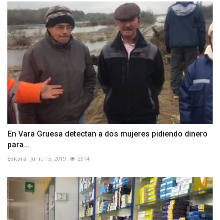
En Vara Gruesa detectan a dos mujeres pidiendo dinero
para...
Editora
Junio 15, 2019
2514