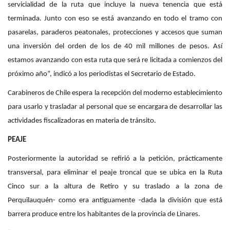
servicialidad de la ruta que incluye la nueva tenencia que está
terminada. Junto con eso se está avanzando en todo el tramo con
pasarelas, paraderos peatonales, protecciones y accesos que suman
una inversión del orden de los de 40 mil millones de pesos. Así
estamos avanzando con esta ruta que será re licitada a comienzos del
próximo año”, indicó a los periodistas el Secretario de Estado.
Carabineros de Chile espera la recepción del moderno establecimiento
para usarlo y trasladar al personal que se encargara de desarrollar las
actividades fiscalizadoras en materia de tránsito.
PEAJE
Posteriormente la autoridad se refirió a la petición, prácticamente
transversal, para eliminar el peaje troncal que se ubica en la Ruta
Cinco sur a la altura de Retiro y su traslado a la zona de
Perquilauquén- como era antiguamente -dada la división que está
barrera produce entre los habitantes de la provincia de Linares.