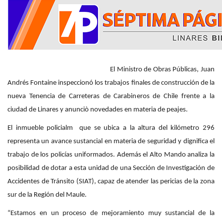
El Ministro de Obras Públicas, Juan
Andrés Fontaine inspeccionó los trabajos finales de construcción de la
nueva Tenencia de Carreteras de Carabineros de Chile frente a la
ciudad de Linares y anunciò novedades en materia de peajes.
El inmueble policialm que se ubica a la altura del kilómetro 296
representa un avance sustancial en materia de seguridad y dignifica el
trabajo de los policías uniformados. Además el Alto Mando analiza la
posibilidad de dotar a esta unidad de una Sección de Investigación de
Accidentes de Tránsito (SIAT), capaz de atender las pericias de la zona
sur de la Región del Maule.
“Estamos en un proceso de mejoramiento muy sustancial de la