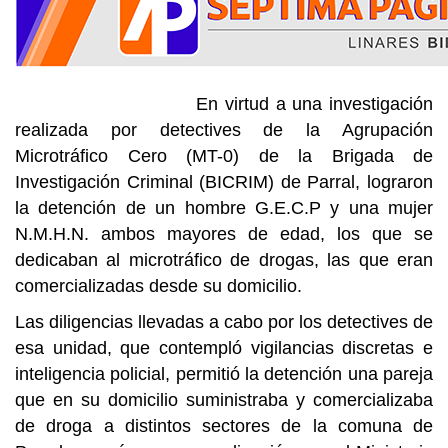
En virtud a una investigación
realizada por detectives de la Agrupación
Microtráfico Cero (MT-0) de la Brigada de
Investigación Criminal (BICRIM) de Parral, lograron
la detención de un hombre G.E.C.P y una mujer
N.M.H.N. ambos mayores de edad, los que se
dedicaban al microtráfico de drogas, las que eran
comercializadas desde su domicilio.
Las diligencias llevadas a cabo por los detectives de
esa unidad, que contempló vigilancias discretas e
inteligencia policial, permitió la detención una pareja
que en su domicilio suministraba y comercializaba
de droga a distintos sectores de la comuna de