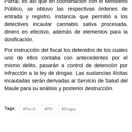
Parral, es así que en coordinación con el Ministerio
Público, se obtuvo las respectivas órdenes de
entrada y registro, instancia que permitió a los
detectives incautar cannabis sativa procesada,
dinero en efectivo, además de elementos para la
dosificación.
Por instrucción del fiscal los detenidos de los cuales
uno de ellos contaba con antecedentes por el
mismo delito, pasarán a control de detención por
infracción a la ley de drogas. Las sustancias ilícitas
incautadas serán derivadas al Servicio de Salud del
Maule para su análisis y posterior destrucción.
Tags:
#Parral
#PDI
#Drogas