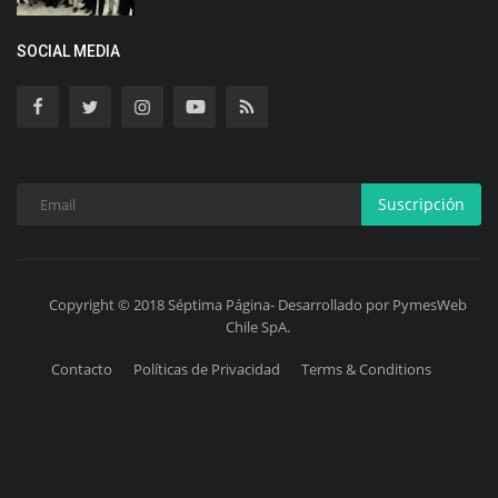
SOCIAL MEDIA
Suscripción
Copyright © 2018 Séptima Página- Desarrollado por PymesWeb
Chile SpA.
Contacto
Políticas de Privacidad
Terms & Conditions