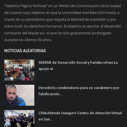
"Séptima Página Noticias" en un Medio de Comunicación de la ciudad
de Linares cuyo objetivo es que la comunidad esté bien informada, a
través de un periodismo que respeta la libertad de expresión y por
sobre todo los derechos humanos. El objetivo es aportar al desarrollo
constante del Maule sur, el que ha sido gravemente postergado
durante los últimos 50 años.
NOTICIAS ALEATORIAS
SEREMI de Desarrollo Social y Familia refuerza
apoyo al...
Veredicto condenatorio para ex carabinero por
falsificación...
ChileAtiende Inauguró Centro de Atención Virtual
en San...