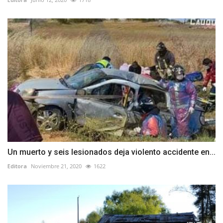
Un muerto y seis lesionados deja violento accidente en...
Editora
Noviembre 21, 2020
1622