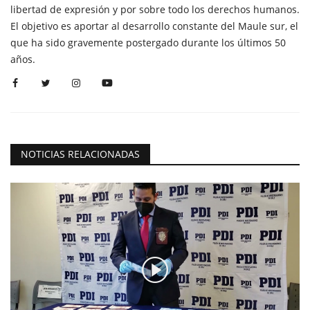
libertad de expresión y por sobre todo los derechos humanos.
El objetivo es aportar al desarrollo constante del Maule sur, el
que ha sido gravemente postergado durante los últimos 50
años.
NOTICIAS RELACIONADAS