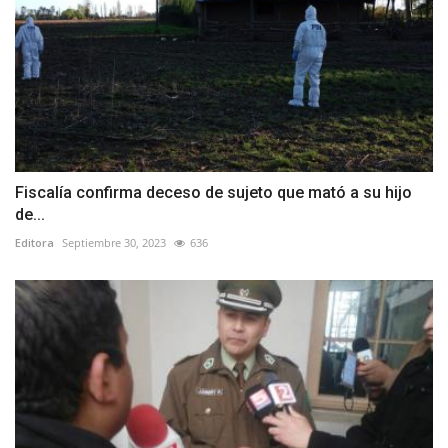
Fiscalía confirma deceso de sujeto que mató a su hijo
de...
Editora
Septiembre 30, 2023
636