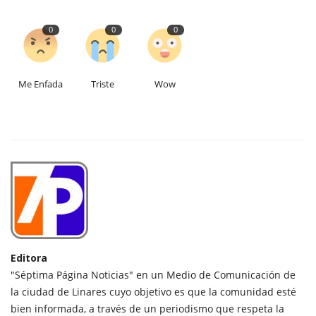
0
0
0
Me Enfada
Triste
Wow
Editora
"Séptima Página Noticias" en un Medio de Comunicación de
la ciudad de Linares cuyo objetivo es que la comunidad esté
bien informada, a través de un periodismo que respeta la