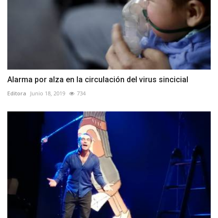
Alarma por alza en la circulación del virus sincicial
Editora
Junio 18, 2019
734