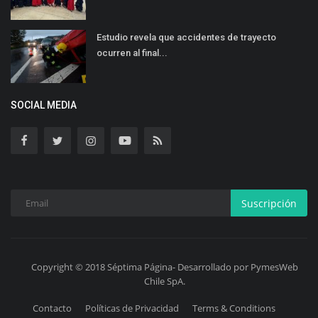
Estudio revela que accidentes de trayecto
ocurren al final...
SOCIAL MEDIA
Suscripción
Copyright © 2018 Séptima Página- Desarrollado por PymesWeb
Chile SpA.
Contacto
Políticas de Privacidad
Terms & Conditions