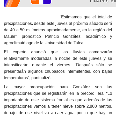
“Estimamos que el total de
precipitaciones, desde este jueves al próximo sábado será
de 40 a 50 milímetros aproximadamente, en la región del
Maule”, pronosticó Patricio González, académico y
agroclimatólogo de la Universidad de Talca.
El experto anunció que las lluvias comenzarán
relativamente moderadas la noche de este jueves y se
intensificarán durante el viernes. “Después sólo se
presentarán algunos chubascos intermitentes, con bajas
temperaturas”, puntualizó.
La mayor preocupación para González son las
precipitaciones que se registrarán en la precordillera: “Lo
importante de este sistema frontal es que además de las
precipitaciones vamos a tener nieve sobre 2.800 metros,
debajo de ese nivel va a caer agua por lo que hay un