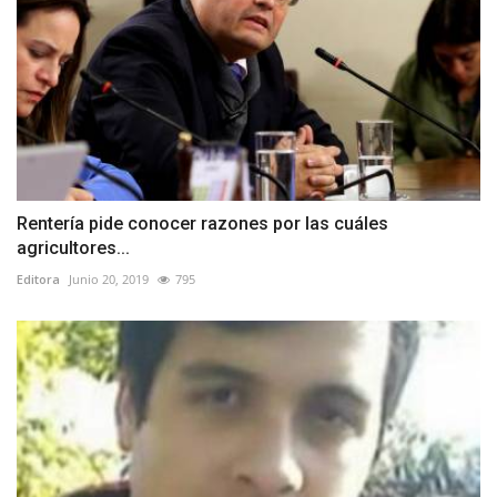
Rentería pide conocer razones por las cuáles
agricultores...
Editora
Junio 20, 2019
795