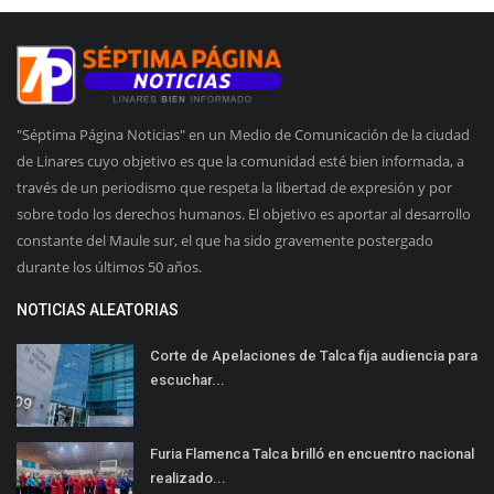
"Séptima Página Noticias" en un Medio de Comunicación de la ciudad
de Linares cuyo objetivo es que la comunidad esté bien informada, a
través de un periodismo que respeta la libertad de expresión y por
sobre todo los derechos humanos. El objetivo es aportar al desarrollo
constante del Maule sur, el que ha sido gravemente postergado
durante los últimos 50 años.
NOTICIAS ALEATORIAS
Corte de Apelaciones de Talca fija audiencia para
escuchar...
Furia Flamenca Talca brilló en encuentro nacional
realizado...