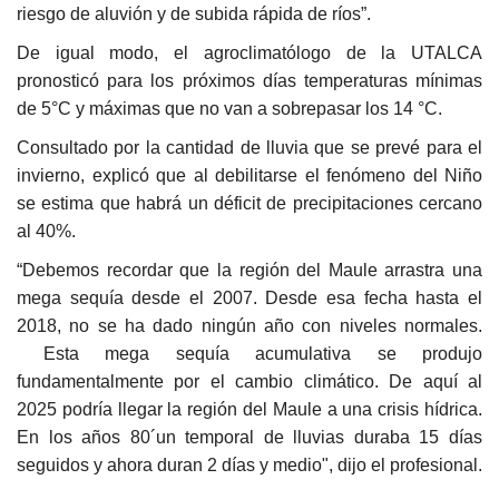
riesgo de aluvión y de subida rápida de ríos”.
De igual modo, el agroclimatólogo de la UTALCA
pronosticó para los próximos días temperaturas mínimas
de 5°C y máximas que no van a sobrepasar los 14 °C.
Consultado por la cantidad de lluvia que se prevé para el
invierno, explicó que al debilitarse el fenómeno del Niño
se estima que habrá un déficit de precipitaciones cercano
al 40%.
“Debemos recordar que la región del Maule arrastra una
mega sequía desde el 2007. Desde esa fecha hasta el
2018, no se ha dado ningún año con niveles normales.
Esta mega sequía acumulativa se produjo
fundamentalmente por el cambio climático. De aquí al
2025 podría llegar la región del Maule a una crisis hídrica.
En los años 80´un temporal de lluvias duraba 15 días
seguidos y ahora duran 2 días y medio", dijo el profesional.