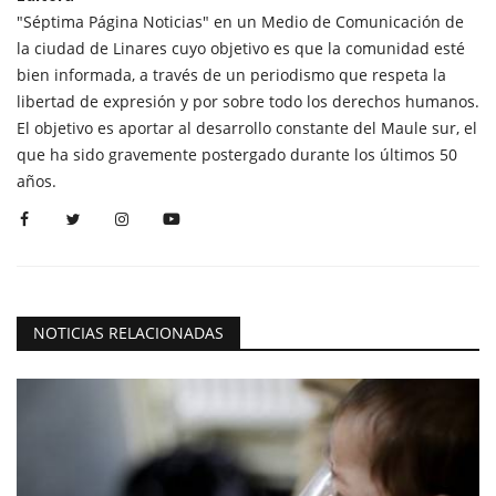
"Séptima Página Noticias" en un Medio de Comunicación de
la ciudad de Linares cuyo objetivo es que la comunidad esté
bien informada, a través de un periodismo que respeta la
libertad de expresión y por sobre todo los derechos humanos.
El objetivo es aportar al desarrollo constante del Maule sur, el
que ha sido gravemente postergado durante los últimos 50
años.
NOTICIAS RELACIONADAS