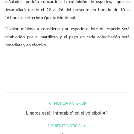
señalados, podrán concurrir a la exhibición de especies, que se
desarrollará desde el 22 al 26 del presente en horario de 10 a
16 horas en el recinto Quinta Municipal.
El valor mínimo a considerar por especie o lote de especie será
establecido por el martillero y el pago de cada adjudicación será
inmediata y en efectivo.
NOTICIA ANTERIOR
Linares está "intratable" en el vóleibol A1
SIGUIENTE NOTICIA