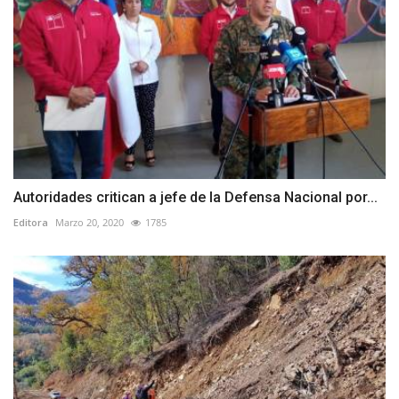
Autoridades critican a jefe de la Defensa Nacional por...
Editora
Marzo 20, 2020
1785