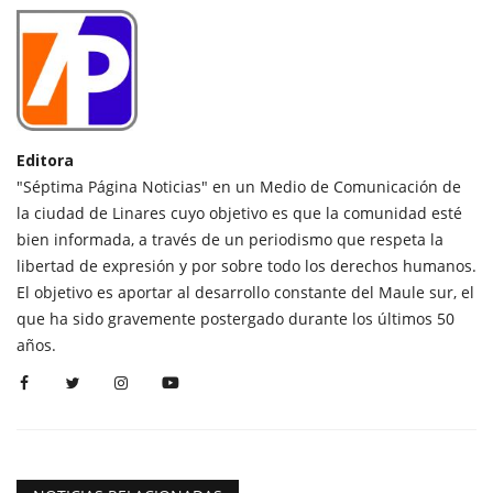
Editora
"Séptima Página Noticias" en un Medio de Comunicación de
la ciudad de Linares cuyo objetivo es que la comunidad esté
bien informada, a través de un periodismo que respeta la
libertad de expresión y por sobre todo los derechos humanos.
El objetivo es aportar al desarrollo constante del Maule sur, el
que ha sido gravemente postergado durante los últimos 50
años.