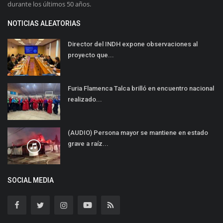
durante los últimos 50 años.
NOTICIAS ALEATORIAS
Director del INDH expone observaciones al
proyecto que...
Furia Flamenca Talca brilló en encuentro nacional
realizado...
(AUDIO) Persona mayor se mantiene en estado
grave a raíz...
SOCIAL MEDIA