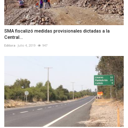
SMA fiscalizó medidas provisionales dictadas a la
Central...
Editora
Julio 4, 2019
947