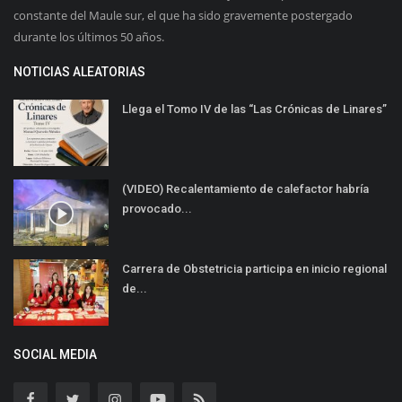
constante del Maule sur, el que ha sido gravemente postergado
durante los últimos 50 años.
NOTICIAS ALEATORIAS
Llega el Tomo IV de las “Las Crónicas de Linares”
(VIDEO) Recalentamiento de calefactor habría
provocado...
Carrera de Obstetricia participa en inicio regional
de...
SOCIAL MEDIA