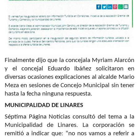
Finalmente dijo que la concejala Myriam Alarcón
y el concejal Eduardo Ibáñez solicitaron en
diversas ocasiones explicaciones al alcalde Mario
Meza en sesiones de Concejo Municipal sin tener
hasta la fecha ninguna respuesta.
MUNICIPALIDAD DE LINARES
Séptima Página Noticias consultó del tema a la
Municipalidad de Linares. La corporación se
remitió a indicar que: “no nos vamos a referir a