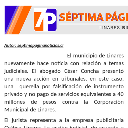
Autor: septimapaginanoticias.cl
El municipio de Linares
nuevamente hace noticia con relación a temas
judiciales. El abogado César Concha presentó
una nueva acción en tribunales, en este caso,
una querella por falsificación de instrumento
privado y no pago de servicios equivalentes a 40
millones de pesos contra la Corporación
Municipal de Linares.
El jurista representa a la empresa publicitaria