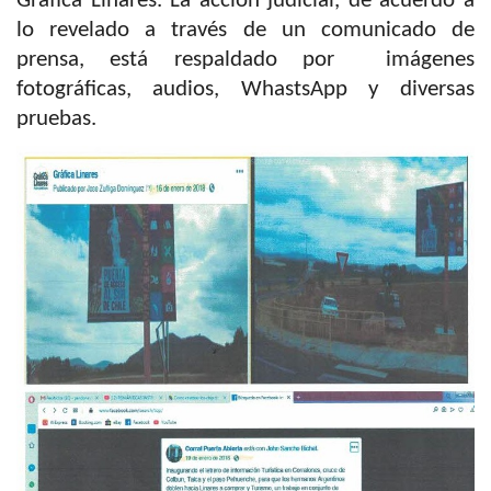
Gráfica Linares. La acción judicial, de acuerdo a
lo revelado a través de un comunicado de
prensa, está respaldado por imágenes
fotográficas, audios, WhastsApp y diversas
pruebas.