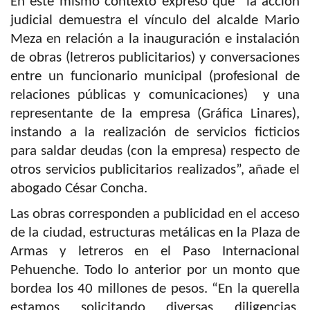
En este mismo contexto expresó que “la acción
judicial demuestra el vínculo del alcalde Mario
Meza en relación a la inauguración e instalación
de obras (letreros publicitarios) y conversaciones
entre un funcionario municipal (profesional de
relaciones públicas y comunicaciones) y una
representante de la empresa (Gráfica Linares),
instando a la realización de servicios ficticios
para saldar deudas (con la empresa) respecto de
otros servicios publicitarios realizados”, añade el
abogado César Concha.
Las obras corresponden a publicidad en el acceso
de la ciudad, estructuras metálicas en la Plaza de
Armas y letreros en el Paso Internacional
Pehuenche. Todo lo anterior por un monto que
bordea los 40 millones de pesos. “En la querella
estamos solicitando diversas diligencias,