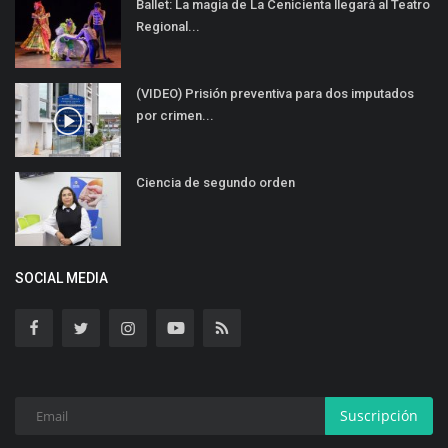
Ballet: La magia de La Cenicienta llegará al Teatro
Regional...
(VIDEO) Prisión preventiva para dos imputados
por crimen...
Ciencia de segundo orden
SOCIAL MEDIA
Suscripción