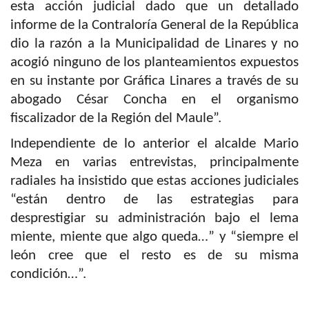
esta acción judicial dado que un detallado
informe de la Contraloría General de la República
dio la razón a la Municipalidad de Linares y no
acogió ninguno de los planteamientos expuestos
en su instante por Gráfica Linares a través de su
abogado César Concha en el organismo
fiscalizador de la Región del Maule”.
Independiente de lo anterior el alcalde Mario
Meza en varias entrevistas, principalmente
radiales ha insistido que estas acciones judiciales
“están dentro de las estrategias para
desprestigiar su administración bajo el lema
miente, miente que algo queda…” y “siempre el
león cree que el resto es de su misma
condición…”.