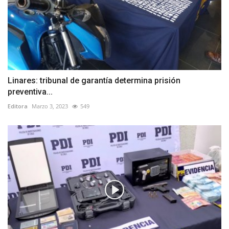
Linares: tribunal de garantía determina prisión
preventiva...
Editora
Marzo 3, 2023
549