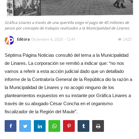
Gráfica Linares a través de una querella exige el pago de 40 millones de
pesos por concepto de trabajos realizados a la Municipalidad de Linares.
Editora
Diciembre 4, 2020 - 12:41
2425
Séptima Página Noticias consultó del tema a la Municipalidad
de Linares. La corporación se remitió a indicar que: “no nos
vamos a referir a esta acción judicial dado que un detallado
informe de la Contraloría General de la República dio la razón a
la Municipalidad de Linares y no acogió ninguno de los
planteamientos expuestos en su instante por Gráfica Linares a
través de su abogado César Concha en el organismo
fiscalizador de la Región del Maule”.