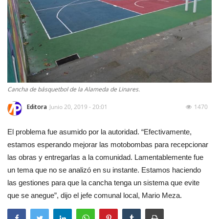
Cancha de básquetbol de la Alameda de Linares.
Editora
Junio 20, 2019 - 20:01
1470
El problema fue asumido por la autoridad. “Efectivamente,
estamos esperando mejorar las motobombas para recepcionar
las obras y entregarlas a la comunidad. Lamentablemente fue
un tema que no se analizó en su instante. Estamos haciendo
las gestiones para que la cancha tenga un sistema que evite
que se anegue”, dijo el jefe comunal local, Mario Meza.