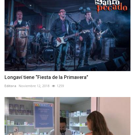
Longaví tiene “Fiesta de la Primavera”
Editora
Noviembre 12, 2018
1259