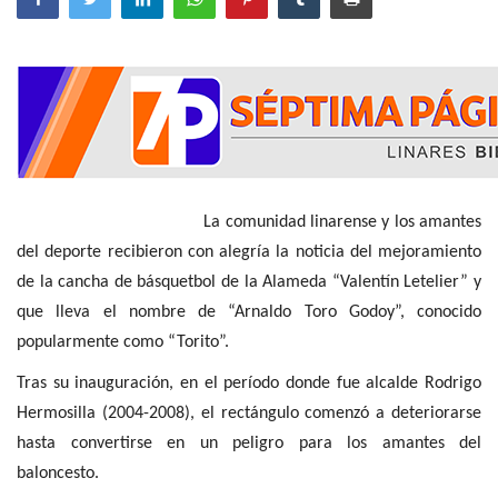
La comunidad linarense y los amantes
del deporte recibieron con alegría la noticia del mejoramiento
de la cancha de básquetbol de la Alameda “Valentín Letelier” y
que lleva el nombre de “Arnaldo Toro Godoy”, conocido
popularmente como “Torito”.
Tras su inauguración, en el período donde fue alcalde Rodrigo
Hermosilla (2004-2008), el rectángulo comenzó a deteriorarse
hasta convertirse en un peligro para los amantes del
baloncesto.