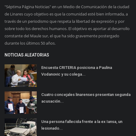
"Séptima Página Noticias" en un Medio de Comunicación de la ciudad
de Linares cuyo objetivo es que la comunidad esté bien informada, a
través de un periodismo que respeta la libertad de expresión y por
sobre todo los derechos humanos. El objetivo es aportar al desarrollo
constante del Maule sur, el que ha sido gravemente postergado
durante los últimos 50 años.
NOTICIAS ALEATORIAS
Encuesta CRITERIA posiciona a Paulina
Vodanovic y su colega...
Cuatro concejales linarenses presentan segunda
acusación...
Una persona fallecida frente a la ex Iansa, un
lesionado...