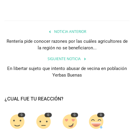
NOTICIA ANTERIOR
Rentería pide conocer razones por las cuáles agricultores de
la región no se beneficiaron...
SIGUIENTE NOTICIA
En libertar sujeto que intento abusar de vecina en población
Yerbas Buenas
¿CUAL FUE TU REACCIÓN?
0
0
0
0