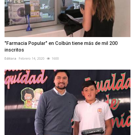
"Farmacia Popular" en Colbún tiene más de mil 200
inscritos
Editora
Febrero 14, 2020
1600