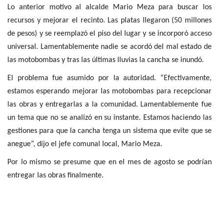
Lo anterior motivo al alcalde Mario Meza para buscar los
recursos y mejorar el recinto. Las platas llegaron (50 millones
de pesos) y se reemplazó el piso del lugar y se incorporó acceso
universal. Lamentablemente nadie se acordó del mal estado de
las motobombas y tras las últimas lluvias la cancha se inundó.
El problema fue asumido por la autoridad. “Efectivamente,
estamos esperando mejorar las motobombas para recepcionar
las obras y entregarlas a la comunidad. Lamentablemente fue
un tema que no se analizó en su instante. Estamos haciendo las
gestiones para que la cancha tenga un sistema que evite que se
anegue”, dijo el jefe comunal local, Mario Meza.
Por lo mismo se presume que en el mes de agosto se podrían
entregar las obras finalmente.