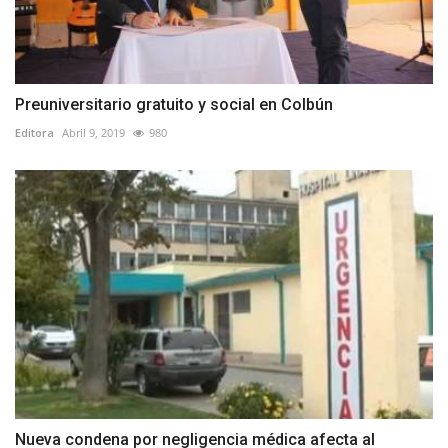
Preuniversitario gratuito y social en Colbún
Editora
Abril 9, 2019
980
Nueva condena por negligencia médica afecta al