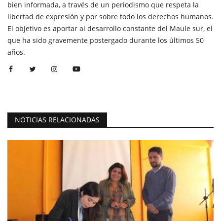
bien informada, a través de un periodismo que respeta la
libertad de expresión y por sobre todo los derechos humanos.
El objetivo es aportar al desarrollo constante del Maule sur, el
que ha sido gravemente postergado durante los últimos 50
años.
NOTICIAS RELACIONADAS