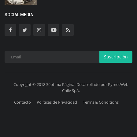
SOCIAL MEDIA
Suscripción
Copyright © 2018 Séptima Página- Desarrollado por PymesWeb
Chile SpA.
Contacto
Políticas de Privacidad
Terms & Conditions