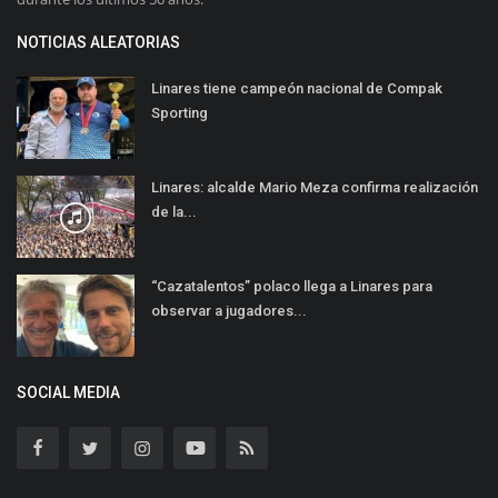
NOTICIAS ALEATORIAS
Linares tiene campeón nacional de Compak
Sporting
Linares: alcalde Mario Meza confirma realización
de la...
“Cazatalentos” polaco llega a Linares para
observar a jugadores...
SOCIAL MEDIA