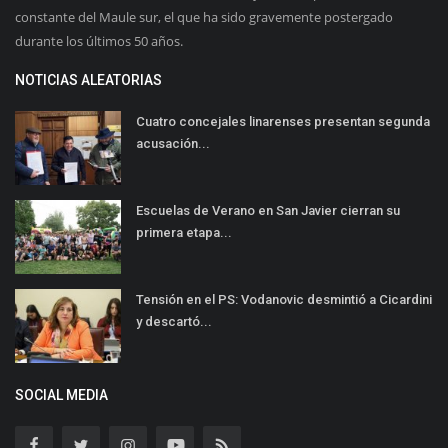
constante del Maule sur, el que ha sido gravemente postergado
durante los últimos 50 años.
NOTICIAS ALEATORIAS
Cuatro concejales linarenses presentan segunda
acusación...
Escuelas de Verano en San Javier cierran su
primera etapa...
Tensión en el PS: Vodanovic desmintió a Cicardini
y descartó...
SOCIAL MEDIA