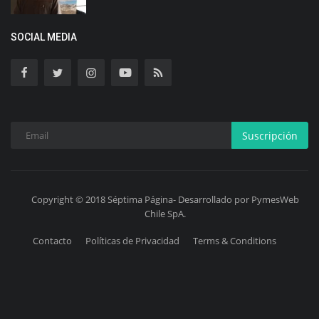
SOCIAL MEDIA
Suscripción
Copyright © 2018 Séptima Página- Desarrollado por PymesWeb
Chile SpA.
Contacto
Políticas de Privacidad
Terms & Conditions