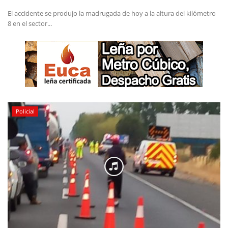
El accidente se produjo la madrugada de hoy a la altura del kilómetro
8 en el sector...
Policial