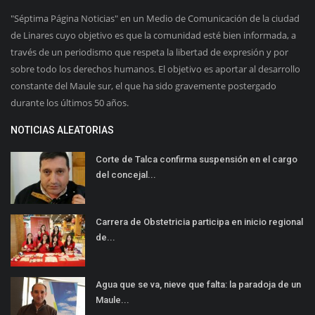
"Séptima Página Noticias" en un Medio de Comunicación de la ciudad
de Linares cuyo objetivo es que la comunidad esté bien informada, a
través de un periodismo que respeta la libertad de expresión y por
sobre todo los derechos humanos. El objetivo es aportar al desarrollo
constante del Maule sur, el que ha sido gravemente postergado
durante los últimos 50 años.
NOTICIAS ALEATORIAS
Corte de Talca confirma suspensión en el cargo
del concejal...
Carrera de Obstetricia participa en inicio regional
de...
Agua que se va, nieve que falta: la paradoja de un
Maule...