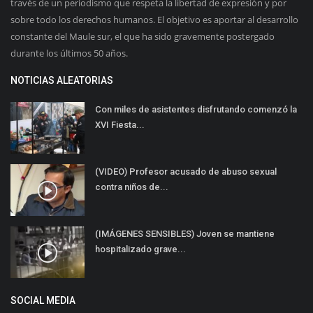
través de un periodismo que respeta la libertad de expresión y por
sobre todo los derechos humanos. El objetivo es aportar al desarrollo
constante del Maule sur, el que ha sido gravemente postergado
durante los últimos 50 años.
NOTICIAS ALEATORIAS
Con miles de asistentes disfrutando comenzó la
XVI Fiesta...
(VIDEO) Profesor acusado de abuso sexual
contra niños de...
(IMÁGENES SENSIBLES) Joven se mantiene
hospitalizado grave...
SOCIAL MEDIA