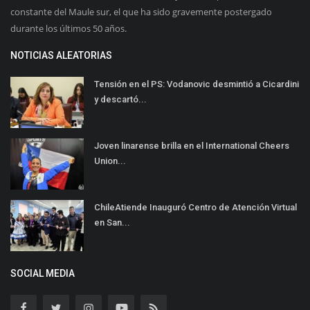
constante del Maule sur, el que ha sido gravemente postergado
durante los últimos 50 años.
NOTICIAS ALEATORIAS
Tensión en el PS: Vodanovic desmintió a Cicardini
y descartó...
Joven linarense brilla en el International Cheers
Union...
ChileAtiende Inauguró Centro de Atención Virtual
en San...
SOCIAL MEDIA