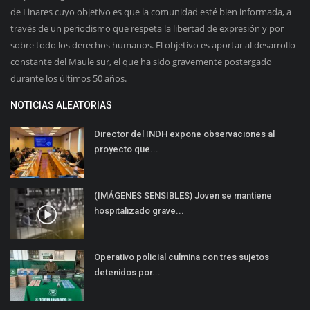
de Linares cuyo objetivo es que la comunidad esté bien informada, a
través de un periodismo que respeta la libertad de expresión y por
sobre todo los derechos humanos. El objetivo es aportar al desarrollo
constante del Maule sur, el que ha sido gravemente postergado
durante los últimos 50 años.
NOTICIAS ALEATORIAS
Director del INDH expone observaciones al
proyecto que...
(IMÁGENES SENSIBLES) Joven se mantiene
hospitalizado grave...
Operativo policial culmina con tres sujetos
detenidos por...