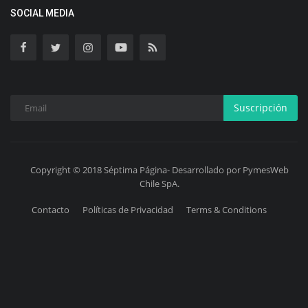
SOCIAL MEDIA
Suscripción
Copyright © 2018 Séptima Página- Desarrollado por PymesWeb
Chile SpA.
Contacto
Políticas de Privacidad
Terms & Conditions