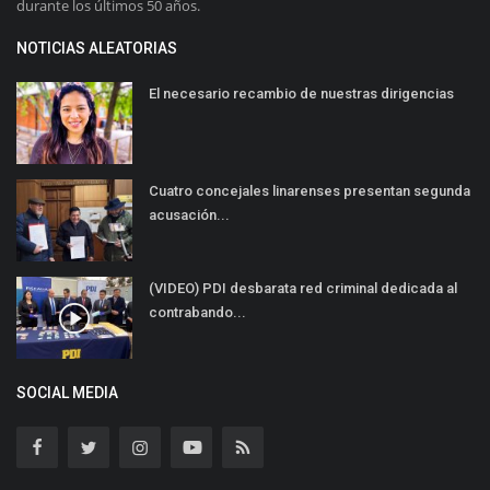
durante los últimos 50 años.
NOTICIAS ALEATORIAS
El necesario recambio de nuestras dirigencias
Cuatro concejales linarenses presentan segunda
acusación...
(VIDEO) PDI desbarata red criminal dedicada al
contrabando...
SOCIAL MEDIA