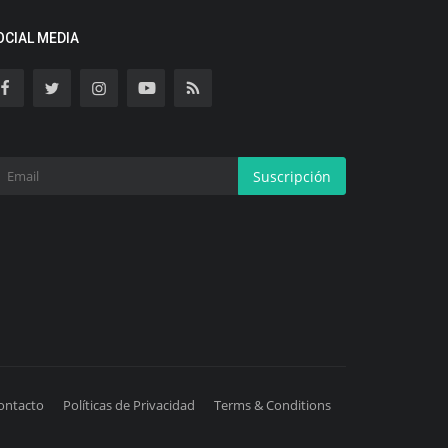
OCIAL MEDIA
Suscripción
ontacto
Políticas de Privacidad
Terms & Conditions