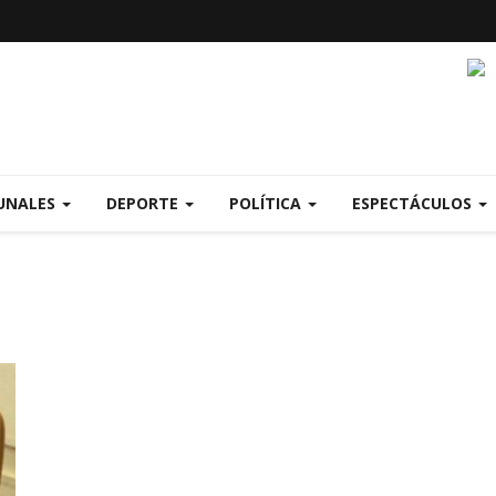
UNALES
DEPORTE
POLÍTICA
ESPECTÁCULOS