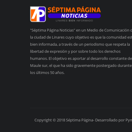
"Séptima Página Noticias" en un Medio de Comunicación 
la ciudad de Linares cuyo objetivo es que la comunidad es
bien informada, a través de un periodismo que respeta la
libertad de expresión y por sobre todo los derechos
humanos. El objetivo es aportar al desarrollo constante de
Maule sur, el que ha sido gravemente postergado durante
los últimos 50 años.
Copyright © 2018 Séptima Página- Desarrollado por Py