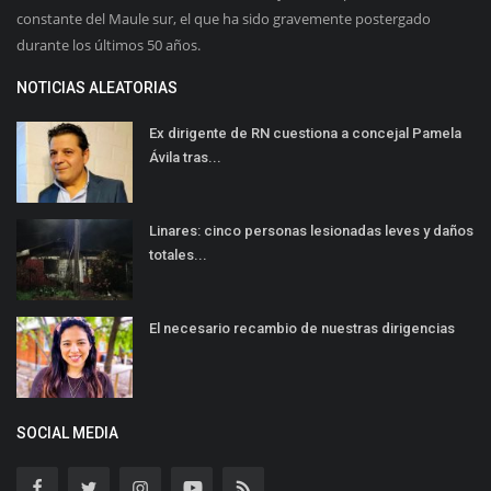
constante del Maule sur, el que ha sido gravemente postergado
durante los últimos 50 años.
NOTICIAS ALEATORIAS
Ex dirigente de RN cuestiona a concejal Pamela
Ávila tras...
Linares: cinco personas lesionadas leves y daños
totales...
El necesario recambio de nuestras dirigencias
SOCIAL MEDIA