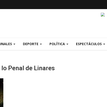
UNALES
DEPORTE
POLÍTICA
ESPECTÁCULOS
 lo Penal de Linares