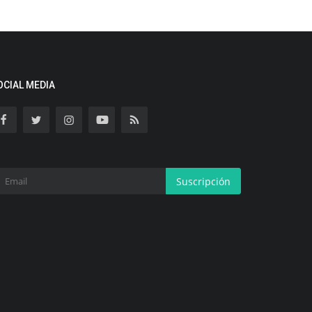
OCIAL MEDIA
Suscripción