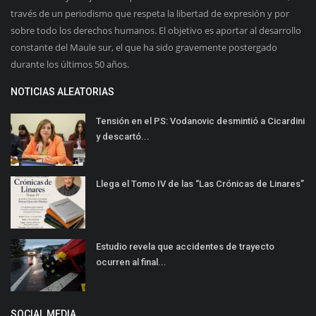
través de un periodismo que respeta la libertad de expresión y por
sobre todo los derechos humanos. El objetivo es aportar al desarrollo
constante del Maule sur, el que ha sido gravemente postergado
durante los últimos 50 años.
NOTICIAS ALEATORIAS
Tensión en el PS: Vodanovic desmintió a Cicardini
y descartó...
Llega el Tomo IV de las “Las Crónicas de Linares”
Estudio revela que accidentes de trayecto
ocurren al final...
SOCIAL MEDIA