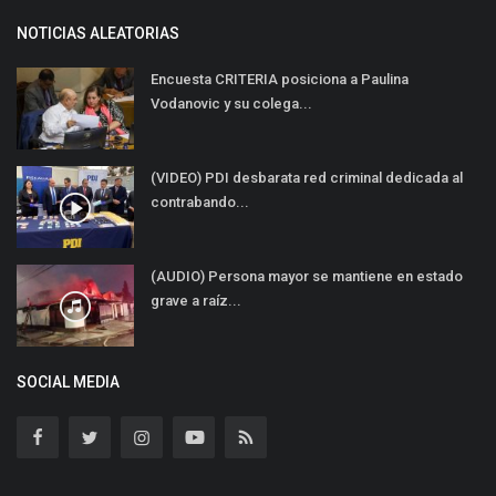
NOTICIAS ALEATORIAS
Encuesta CRITERIA posiciona a Paulina
Vodanovic y su colega...
(VIDEO) PDI desbarata red criminal dedicada al
contrabando...
(AUDIO) Persona mayor se mantiene en estado
grave a raíz...
SOCIAL MEDIA