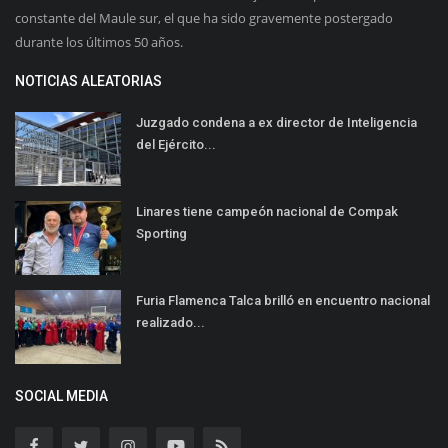
constante del Maule sur, el que ha sido gravemente postergado
durante los últimos 50 años.
NOTICIAS ALEATORIAS
Juzgado condena a ex director de Inteligencia
del Ejército...
Linares tiene campeón nacional de Compak
Sporting
Furia Flamenca Talca brilló en encuentro nacional
realizado...
SOCIAL MEDIA