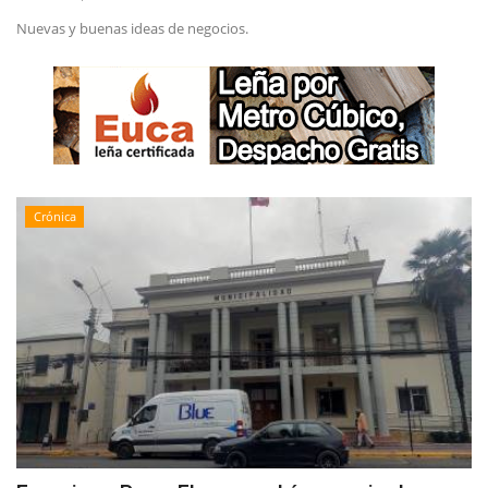
Nuevas y buenas ideas de negocios.
Crónica