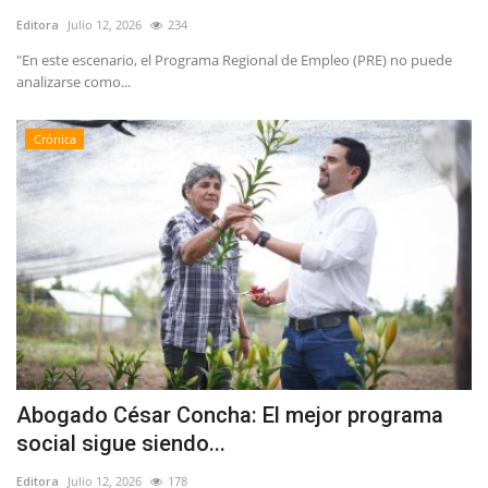
Editora
Julio 12, 2026
234
"En este escenario, el Programa Regional de Empleo (PRE) no puede
analizarse como...
Crónica
Abogado César Concha: El mejor programa
social sigue siendo...
Editora
Julio 12, 2026
178