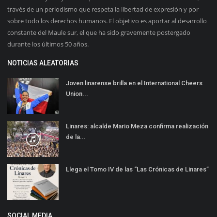
través de un periodismo que respeta la libertad de expresión y por
sobre todo los derechos humanos. El objetivo es aportar al desarrollo
constante del Maule sur, el que ha sido gravemente postergado
durante los últimos 50 años.
NOTICIAS ALEATORIAS
Joven linarense brilla en el International Cheers
Union...
Linares: alcalde Mario Meza confirma realización
de la...
Llega el Tomo IV de las “Las Crónicas de Linares”
SOCIAL MEDIA