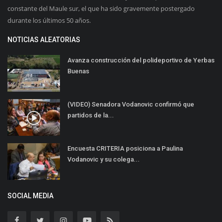
constante del Maule sur, el que ha sido gravemente postergado
durante los últimos 50 años.
NOTICIAS ALEATORIAS
Avanza construcción del polideportivo de Yerbas
Buenas
(VIDEO) Senadora Vodanovic confirmó que
partidos de la...
Encuesta CRITERIA posiciona a Paulina
Vodanovic y su colega...
SOCIAL MEDIA