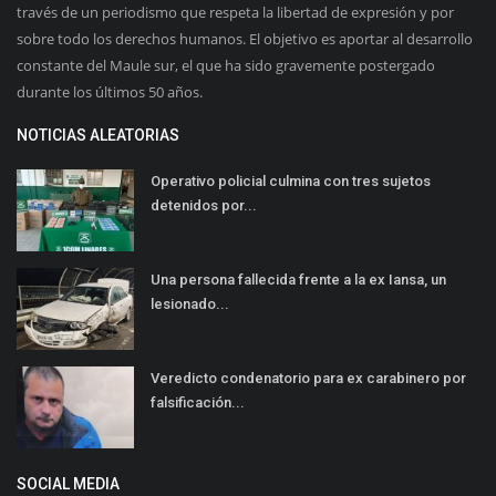
través de un periodismo que respeta la libertad de expresión y por
sobre todo los derechos humanos. El objetivo es aportar al desarrollo
constante del Maule sur, el que ha sido gravemente postergado
durante los últimos 50 años.
NOTICIAS ALEATORIAS
Operativo policial culmina con tres sujetos
detenidos por...
Una persona fallecida frente a la ex Iansa, un
lesionado...
Veredicto condenatorio para ex carabinero por
falsificación...
SOCIAL MEDIA