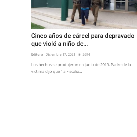
Cinco años de cárcel para depravado
que violó a niño de...
Editora
Diciembre 17, 2021
2694
Los hechos se produjeron en junio de 2019. Padre de la
víctima dijo que “la Fiscalía...