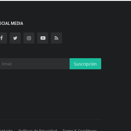
OCIAL MEDIA
Suscripción
ontacto
Políticas de Privacidad
Terms & Conditions