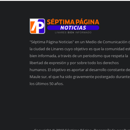
"Séptima Página Noticias" en un Medio de Comunicación 
la ciudad de Linares cuyo objetivo es que la comunidad es
bien informada, a través de un periodismo que respeta la
libertad de expresión y por sobre todo los derechos
humanos. El objetivo es aportar al desarrollo constante de
Maule sur, el que ha sido gravemente postergado durante
los últimos 50 años.