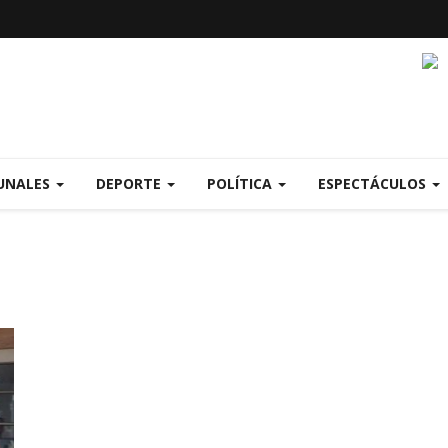
UNALES
DEPORTE
POLÍTICA
ESPECTÁCULOS