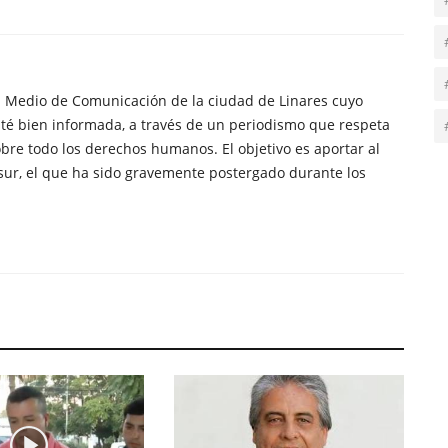
n Medio de Comunicación de la ciudad de Linares cuyo
té bien informada, a través de un periodismo que respeta
obre todo los derechos humanos. El objetivo es aportar al
sur, el que ha sido gravemente postergado durante los