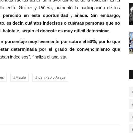
a entre Guillier y Piñera, aumentó la participación de los
 parecido en esta oportunidad”, añade. Sin embargo,
to, es decir, cuántos indecisos o cuántas personas que no
l balotaje, según el docente es muy difícil determinar.
n porcentaje muy levemente por sobre el 50%, por lo que
 estar determinada por el grado de convencimiento que
an indecisos”, finaliza el analista.
res
#Maule
#Juan Pablo Araya