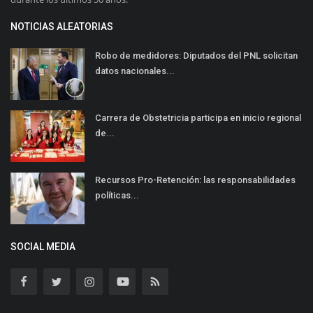
NOTICIAS ALEATORIAS
Robo de medidores: Diputados del PNL solicitan
datos nacionales...
Carrera de Obstetricia participa en inicio regional
de...
Recursos Pro-Retención: las responsabilidades
políticas...
SOCIAL MEDIA