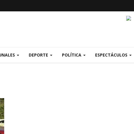
UNALES
DEPORTE
POLÍTICA
ESPECTÁCULOS