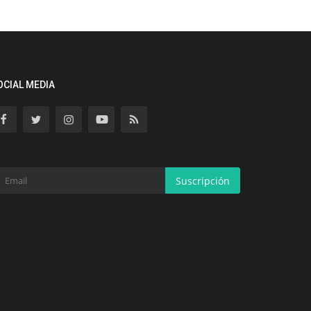
OCIAL MEDIA
Suscripción