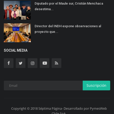
Diputado por el Maule sur, Cristián Menchaca
desestima...
Director del INDH expone observaciones al
proyecto que...
SOCIAL MEDIA
Suscripción
Copyright © 2018 Séptima Página- Desarrollado por PymesWeb
Chile SpA.