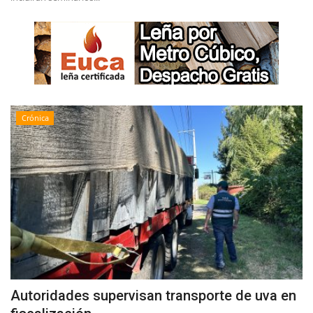
Crónica
Autoridades supervisan transporte de uva en