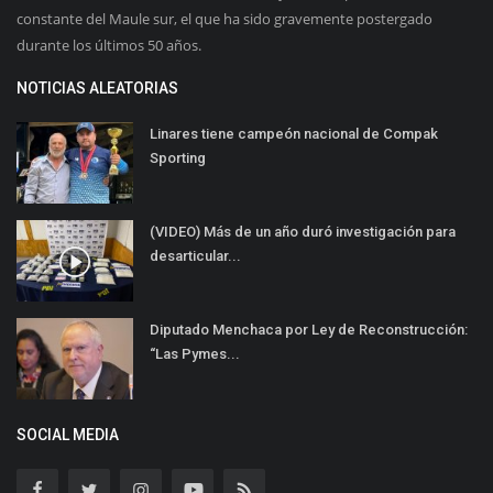
constante del Maule sur, el que ha sido gravemente postergado
durante los últimos 50 años.
NOTICIAS ALEATORIAS
Linares tiene campeón nacional de Compak
Sporting
(VIDEO) Más de un año duró investigación para
desarticular...
Diputado Menchaca por Ley de Reconstrucción:
“Las Pymes...
SOCIAL MEDIA