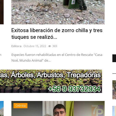
Exitosa liberación de zorro chilla y tres
tiuques se realizó...
Editora
Octubre 15, 2022
369
n
Especies fueron rehabilitadas en el Centro de Rescate "Casa
Noé, Mundo Animal" de...
Crónica