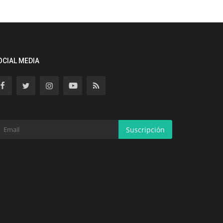
OCIAL MEDIA
Suscripción