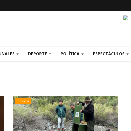
UNALES
DEPORTE
POLÍTICA
ESPECTÁCULOS
Crónica