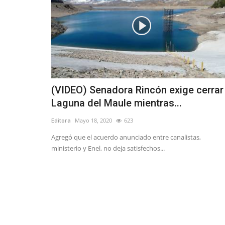
(VIDEO) Senadora Rincón exige cerrar
Laguna del Maule mientras...
Editora
Mayo 18, 2020
623
Agregó que el acuerdo anunciado entre canalistas,
ministerio y Enel, no deja satisfechos...