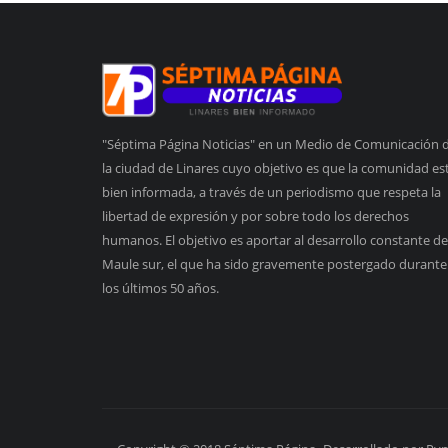
"Séptima Página Noticias" en un Medio de Comunicación 
la ciudad de Linares cuyo objetivo es que la comunidad es
bien informada, a través de un periodismo que respeta la
libertad de expresión y por sobre todo los derechos
humanos. El objetivo es aportar al desarrollo constante de
Maule sur, el que ha sido gravemente postergado durante
los últimos 50 años.