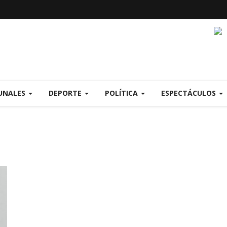
UNALES
DEPORTE
POLÍTICA
ESPECTÁCULOS