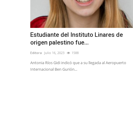
Estudiante del Instituto Linares de
origen palestino fue...
Editora
Julio 16, 2023
1588
Antonia Ríos Gidi indicó que a su llegada al Aeropuerto
Internacional Ben Gurión...