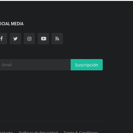
OCIAL MEDIA
Suscripción
ontacto
Políticas de Privacidad
Terms & Conditions