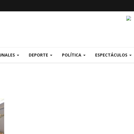
UNALES
DEPORTE
POLÍTICA
ESPECTÁCULOS