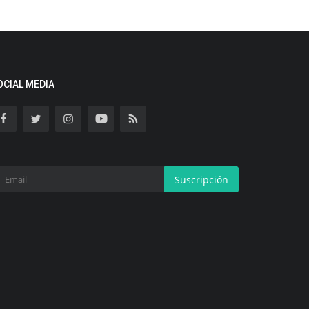
OCIAL MEDIA
Suscripción