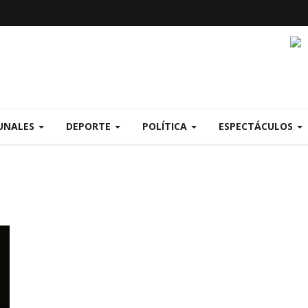
UNALES
DEPORTE
POLÍTICA
ESPECTÁCULOS